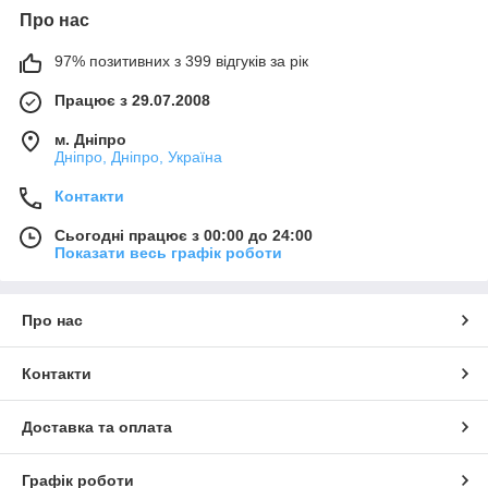
Про нас
97% позитивних з 399 відгуків за рік
Працює з 29.07.2008
м. Дніпро
Дніпро, Дніпро, Україна
Контакти
Сьогодні працює з 00:00 до 24:00
Показати весь графік роботи
Про нас
Контакти
Доставка та оплата
Графік роботи