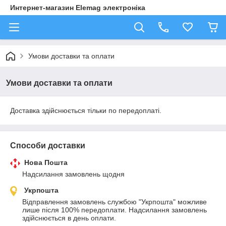
Интернет-магазин Elemag электроніка
Умови доставки та оплати
Умови доставки та оплати
Доставка здійснюється тільки по передоплаті.
Способи доставки
Нова Пошта
Надсилання замовлень щодня
Укрпошта
Відправлення замовлень службою "Укрпошта" можливе 
лише після 100% передоплати. Надсилання замовлень 
здійснюється в день оплати.