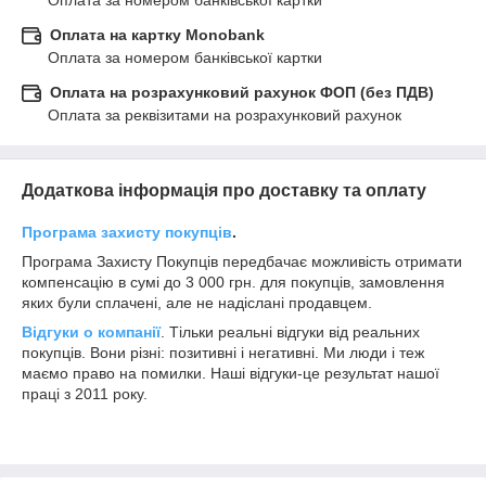
Оплата за номером банківської картки
Оплата на картку Monobank
Оплата за номером банківської картки
Оплата на розрахунковий рахунок ФОП (без ПДВ)
Оплата за реквізитами на розрахунковий рахунок
Додаткова інформація про доставку та оплату
Програма захисту покупців
.
Програма Захисту Покупців передбачає можливість отримати
компенсацію в сумі до 3 000 грн. для покупців, замовлення
яких були сплачені, але не надіслані продавцем.
Відгуки о компанії
. Тільки реальні відгуки від реальних
покупців. Вони різні: позитивні і негативні. Ми люди і теж
маємо право на помилки. Наші відгуки-це результат нашої
праці з 2011 року.