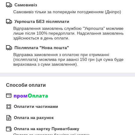
Самовивіз
Самовивіз тільки за попереднім погодженням (Дніпро)
Укрпошта БЕЗ післяплати
Відправлення замовлень службою "Укрпошта" можливе 
лише після 100% передоплати. Надсилання замовлень 
здійснюється в день оплати.
Післяплата "Нова пошта"
Відправка замовлення з оплатою при отриманні 
(післяплата) можлива при авансі 150 грн (ця сума буде 
вирахована з суми замовлення).
Способи оплати
Оплатити частинами
Оплата на рахунок
Оплата на картку Приватбанку