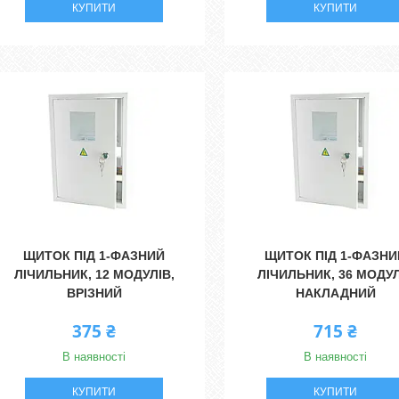
КУПИТИ
КУПИТИ
ЩИТОК ПІД 1-ФАЗНИЙ
ЩИТОК ПІД 1-ФАЗНИ
ЛІЧИЛЬНИК, 12 МОДУЛІВ,
ЛІЧИЛЬНИК, 36 МОДУ
ВРІЗНИЙ
НАКЛАДНИЙ
375 ₴
715 ₴
В наявності
В наявності
КУПИТИ
КУПИТИ