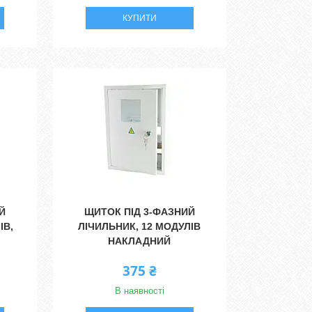
КУПИТИ
Й
ЩИТОК ПІД 3-ФАЗНИЙ
ІВ,
ЛІЧИЛЬНИК, 12 МОДУЛІВ
НАКЛАДНИЙ
375 ₴
В наявності