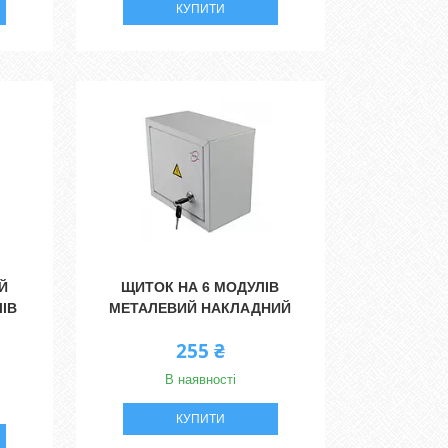
КУПИТИ
Й
ЩИТОК НА 6 МОДУЛІВ
ЛІВ
МЕТАЛЕВИЙ НАКЛАДНИЙ
255 ₴
В наявності
КУПИТИ