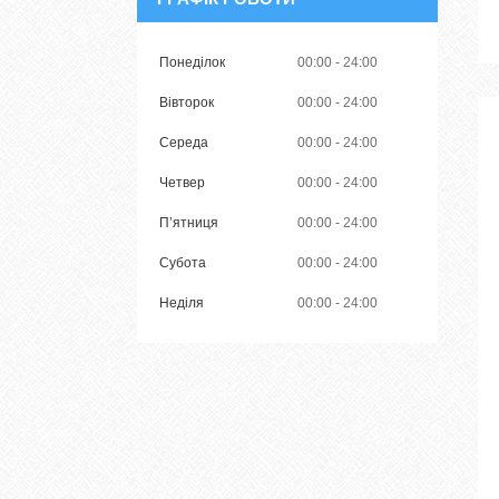
Понеділок
00:00
24:00
Вівторок
00:00
24:00
Середа
00:00
24:00
Четвер
00:00
24:00
Пʼятниця
00:00
24:00
Субота
00:00
24:00
Неділя
00:00
24:00