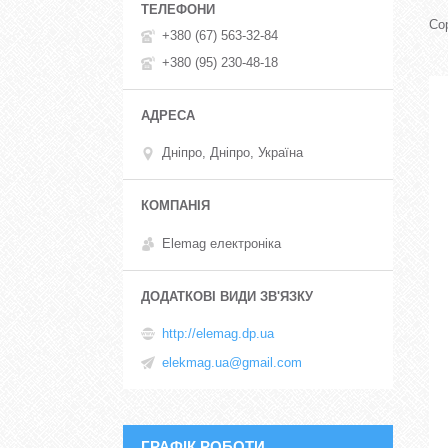
+380 (67) 563-32-84
+380 (95) 230-48-18
Дніпро, Дніпро, Україна
Elemag електроніка
http://elemag.dp.ua
elekmag.ua@gmail.com
ГРАФІК РОБОТИ