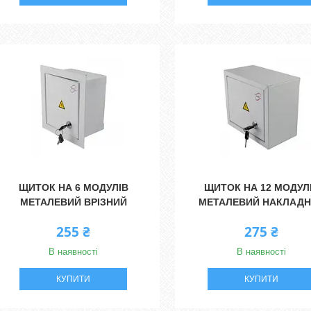
ЩИТОК НА 6 МОДУЛІВ
ЩИТОК НА 12 МОДУЛ
МЕТАЛЕВИЙ ВРІЗНИЙ
МЕТАЛЕВИЙ НАКЛАД
255 ₴
275 ₴
В наявності
В наявності
КУПИТИ
КУПИТИ