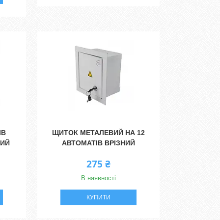
ІВ
ЩИТОК МЕТАЛЕВИЙ НА 12
НИЙ
АВТОМАТІВ ВРІЗНИЙ
275 ₴
В наявності
КУПИТИ