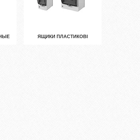
ЬНЫЕ
ЯЩИКИ ПЛАСТИКОВІ