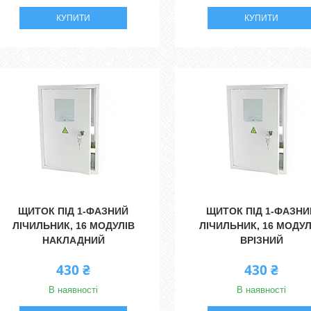
КУПИТИ
КУПИТИ
ЩИТОК ПІД 1-ФАЗНИЙ
ЩИТОК ПІД 1-ФАЗНИ
ЛІЧИЛЬНИК, 16 МОДУЛІВ
ЛІЧИЛЬНИК, 16 МОДУЛ
НАКЛАДНИЙ
ВРІЗНИЙ
430 ₴
430 ₴
В наявності
В наявності