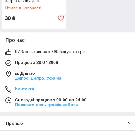
нагрівальний дріт
Немає в наявності
30
₴
Про нас
97% позитивних з 399 відгуків за рік
Працює з 29.07.2008
м. Дніпро
Дніпро, Дніпро, Україна
Контакти
Сьогодні працює з 00:00 до 24:00
Показати весь графік роботи
Про нас