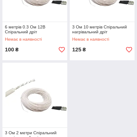
6 метрів 0.3 Ом 12В
3 Ом 10 метрів Спіральний
Спіральний дріт
нагрівальний дріт
Немає в наявності
Немає в наявності
100
125
₴
₴
3 Ом 2 метри Спіральний