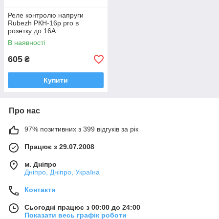
Реле контролю напруги
Rubezh РКН-16p pro в
розетку до 16А
В наявності
605
₴
Купити
Про нас
97% позитивних з 399 відгуків за рік
Працює з 29.07.2008
м. Дніпро
Дніпро, Дніпро, Україна
Контакти
Сьогодні працює з 00:00 до 24:00
Показати весь графік роботи