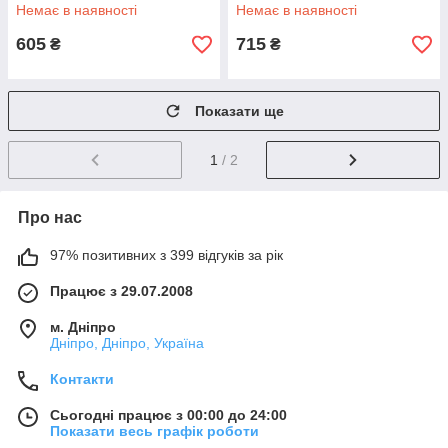
Немає в наявності
Немає в наявності
605
715
₴
₴
Показати ще
1
/ 2
Про нас
97% позитивних з 399 відгуків за рік
Працює з 29.07.2008
м. Дніпро
Дніпро, Дніпро, Україна
Контакти
Сьогодні працює з 00:00 до 24:00
Показати весь графік роботи