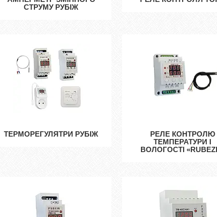
СТРУМУ РУБІЖ
ТЕРМОРЕГУЛЯТРИ РУБІЖ
РЕЛЕ КОНТРОЛЮ
ТЕМПЕРАТУРИ І
ВОЛОГОСТІ «RUBEZ