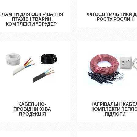
ЛАМПИ ДЛЯ ОБІГРІВАННЯ
ФІТОСВІТИЛЬНИКИ 
ПТАХІВ І ТВАРИН.
РОСТУ РОСЛИН
КОМПЛЕКТИ "БРУДЕР"
КАБЕЛЬНО-
НАГРІВАЛЬНІ КАБЕ
ПРОВІДНИКОВА
КОМПЛЕКТИ ТЕПЛО
ПРОДУКЦІЯ
ПІДЛОГИ