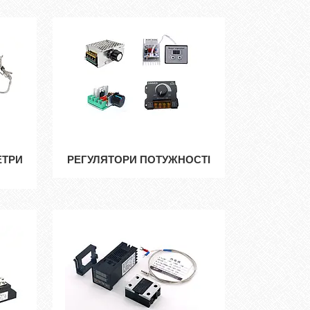
ЕТРИ
РЕГУЛЯТОРИ ПОТУЖНОСТІ