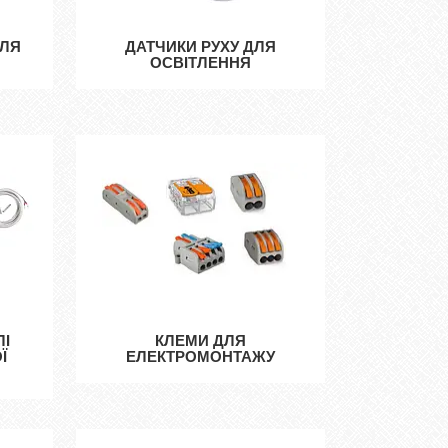
ДЛЯ
ДАТЧИКИ РУХУ ДЛЯ
ОСВІТЛЕННЯ
ЛІ
КЛЕМИ ДЛЯ
Ї
ЕЛЕКТРОМОНТАЖУ