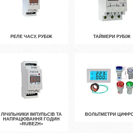
РЕЛЕ ЧАСУ, РУБІЖ
ТАЙМЕРИ РУБІЖ
ЛІЧІЛЬНИКИ ІМПУЛЬСІВ ТА
ВОЛЬТМЕТРИ ЦИФРО
НАПРАЦЮВАННЯ ГОДИН
«RUBEZH»