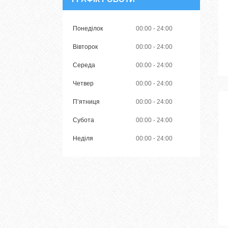
Понеділок
00:00
24:00
Вівторок
00:00
24:00
Середа
00:00
24:00
Четвер
00:00
24:00
Пʼятниця
00:00
24:00
Субота
00:00
24:00
Неділя
00:00
24:00