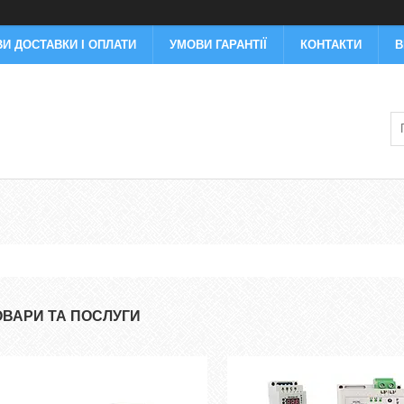
И ДОСТАВКИ І ОПЛАТИ
УМОВИ ГАРАНТІЇ
КОНТАКТИ
В
ОВАРИ ТА ПОСЛУГИ