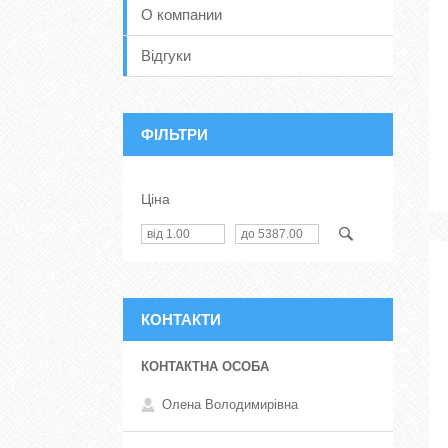
О компании
Відгуки
ФІЛЬТРИ
Ціна
КОНТАКТИ
Олена Володимирівна