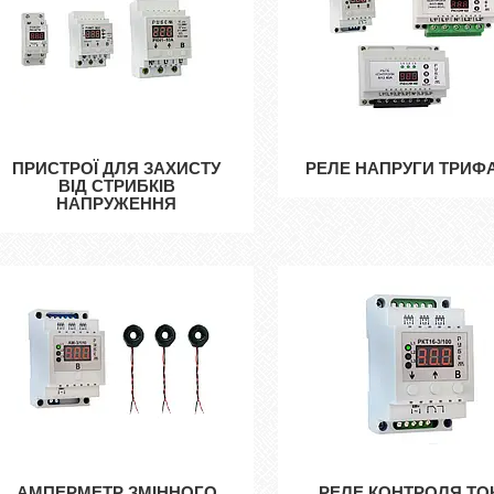
ПРИСТРОЇ ДЛЯ ЗАХИСТУ
РЕЛЕ НАПРУГИ ТРИФ
ВІД СТРИБКІВ
НАПРУЖЕННЯ
АМПЕРМЕТР ЗМІННОГО
РЕЛЕ КОНТРОЛЯ ТО