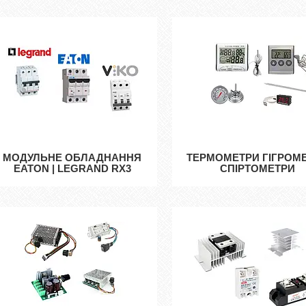
МОДУЛЬНЕ ОБЛАДНАННЯ
ТЕРМОМЕТРИ ГІГРОМ
EATON | LEGRAND RX3
СПІРТОМЕТРИ