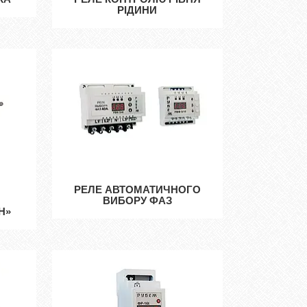
РІДИНИ
РЕЛЕ АВТОМАТИЧНОГО
ВИБОРУ ФАЗ
H»