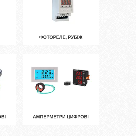
ФОТОРЕЛЕ, РУБІЖ
ВІ
АМПЕРМЕТРИ ЦИФРОВІ