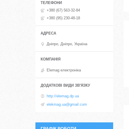
+380 (67) 563-32-84
+380 (95) 230-48-18
Дніпро, Дніпро, Україна
Elemag електроніка
http://elemag.dp.ua
elekmag.ua@gmail.com
ГРАФІК РОБОТИ