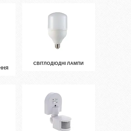
СВІТЛОДІОДНІ ЛАМПИ
ННЯ