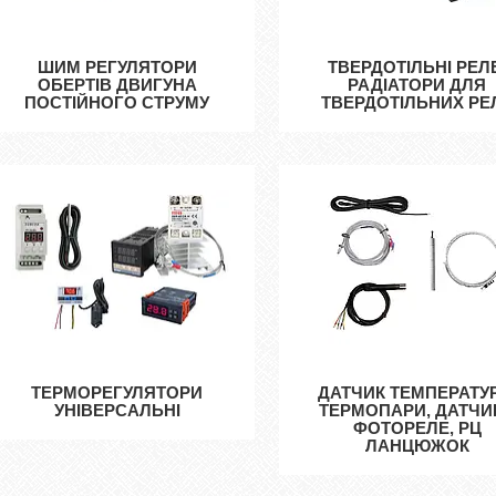
ШИМ РЕГУЛЯТОРИ
ТВЕРДОТІЛЬНІ РЕЛ
ОБЕРТІВ ДВИГУНА
РАДІАТОРИ ДЛЯ
ПОСТІЙНОГО СТРУМУ
ТВЕРДОТІЛЬНИХ РЕ
ТЕРМОРЕГУЛЯТОРИ
ДАТЧИК ТЕМПЕРАТУ
УНІВЕРСАЛЬНІ
ТЕРМОПАРИ, ДАТЧИ
ФОТОРЕЛЕ, РЦ
ЛАНЦЮЖОК