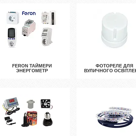
FERON ТАЙМЕРИ
ФОТОРЕЛЕ ДЛЯ
ЭНЕРГОМЕТР
ВУЛИЧНОГО ОСВІТЛЕ