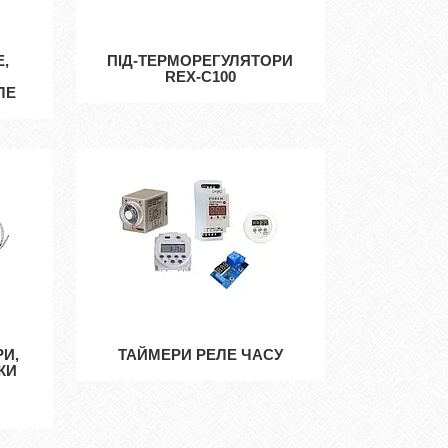
Е,
ПІД-ТЕРМОРЕГУЛЯТОРИ
REX-C100
ЛЕ
РИ,
ТАЙМЕРИ РЕЛЕ ЧАСУ
КИ