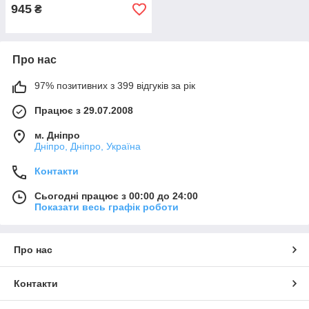
945
₴
Про нас
97% позитивних з 399 відгуків за рік
Працює з 29.07.2008
м. Дніпро
Дніпро, Дніпро, Україна
Контакти
Сьогодні працює з 00:00 до 24:00
Показати весь графік роботи
Про нас
Контакти