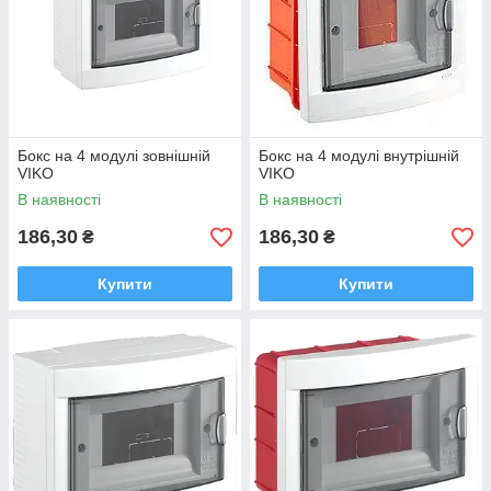
Бокс на 4 модулі зовнішній
Бокс на 4 модулі внутрішній
VIKO
VIKO
В наявності
В наявності
186,30
186,30
₴
₴
Купити
Купити