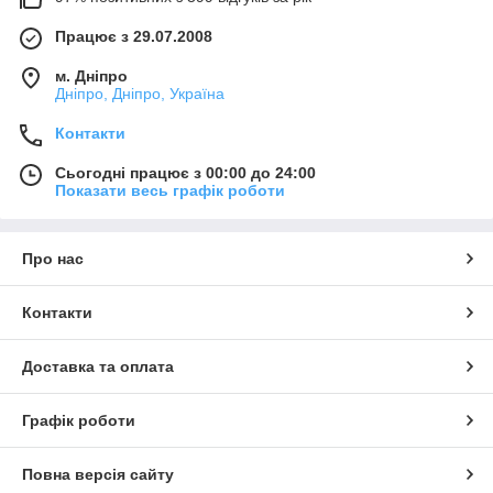
Працює з 29.07.2008
м. Дніпро
Дніпро, Дніпро, Україна
Контакти
Сьогодні працює з 00:00 до 24:00
Показати весь графік роботи
Про нас
Контакти
Доставка та оплата
Графік роботи
Повна версія сайту