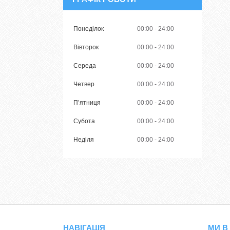
Понеділок
00:00
24:00
Вівторок
00:00
24:00
Середа
00:00
24:00
Четвер
00:00
24:00
Пʼятниця
00:00
24:00
Субота
00:00
24:00
Неділя
00:00
24:00
НАВІГАЦІЯ
МИ В