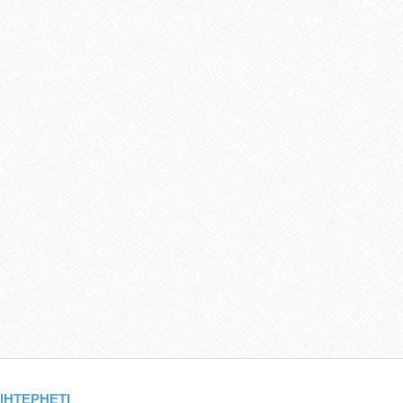
 ІНТЕРНЕТІ