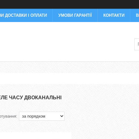
И ДОСТАВКИ І ОПЛАТИ
УМОВИ ГАРАНТІЇ
КОНТАКТИ
В
ЕЛЕ ЧАСУ ДВОКАНАЛЬНІ