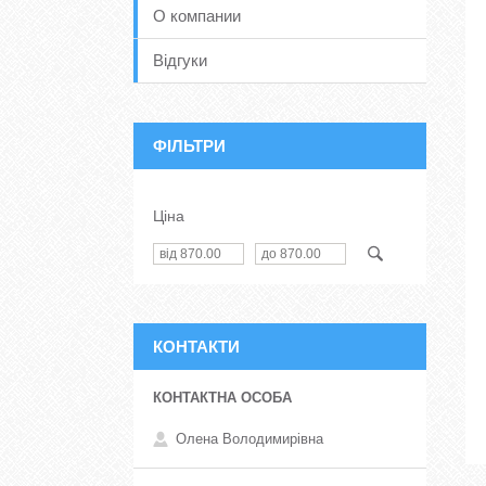
О компании
Відгуки
ФІЛЬТРИ
Ціна
КОНТАКТИ
Олена Володимирівна