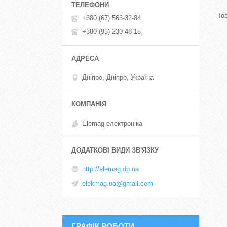
+380 (67) 563-32-84
+380 (95) 230-48-18
Дніпро, Дніпро, Україна
Elemag електроніка
http://elemag.dp.ua
elekmag.ua@gmail.com
ГРАФІК РОБОТИ