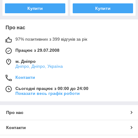
Купити
Купити
Про нас
97% позитивних з 399 відгуків за рік
Працює з 29.07.2008
м. Дніпро
Дніпро, Дніпро, Україна
Контакти
Сьогодні працює з 00:00 до 24:00
Показати весь графік роботи
Про нас
Контакти