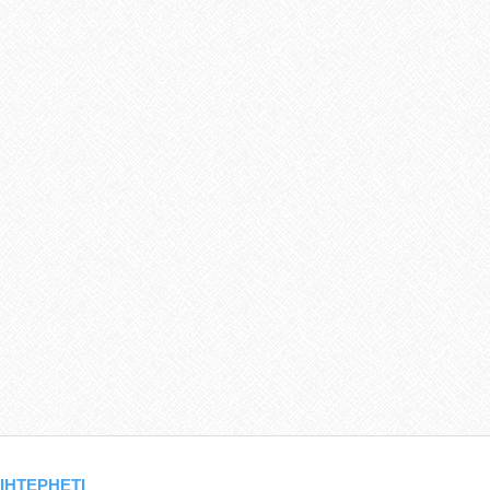
 ІНТЕРНЕТІ