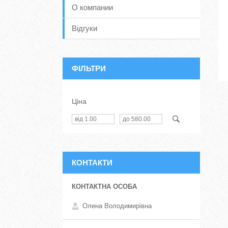
О компании
Відгуки
ФІЛЬТРИ
Ціна
КОНТАКТИ
Олена Володимирівна