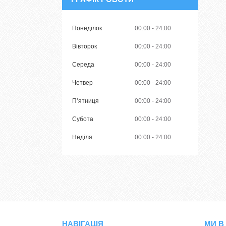
Понеділок
00:00
24:00
Вівторок
00:00
24:00
Середа
00:00
24:00
Четвер
00:00
24:00
Пʼятниця
00:00
24:00
Субота
00:00
24:00
Неділя
00:00
24:00
НАВІГАЦІЯ
МИ В