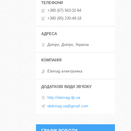
+380 (67) 563-32-84
+380 (95) 230-48-18
Дніпро, Дніпро, Україна
Elemag електроніка
http://elemag.dp.ua
elekmag.ua@gmail.com
ГРАФІК РОБОТИ