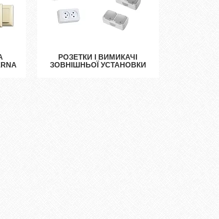
А
РОЗЕТКИ І ВИМИКАЧІ
ERNA
ЗОВНІШНЬОЇ УСТАНОВКИ