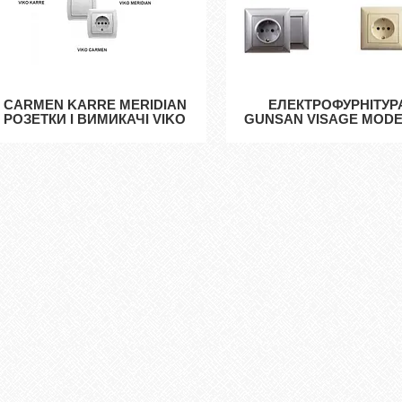
CARMEN KARRE MERIDIAN
ЕЛЕКТРОФУРНІТУР
РОЗЕТКИ І ВИМИКАЧІ VIKO
GUNSAN VISAGE MOD