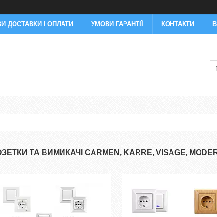
И ДОСТАВКИ І ОПЛАТИ
УМОВИ ГАРАНТІЇ
КОНТАКТИ
В
ОЗЕТКИ ТА ВИМИКАЧІ CARMEN, KARRE, VISAGE, MODE