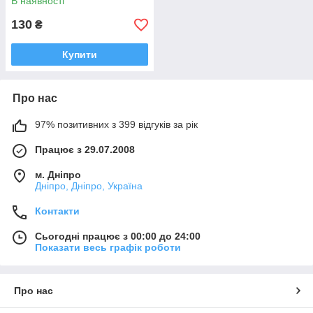
В наявності
130
₴
Купити
Про нас
97% позитивних з 399 відгуків за рік
Працює з 29.07.2008
м. Дніпро
Дніпро, Дніпро, Україна
Контакти
Сьогодні працює з 00:00 до 24:00
Показати весь графік роботи
Про нас