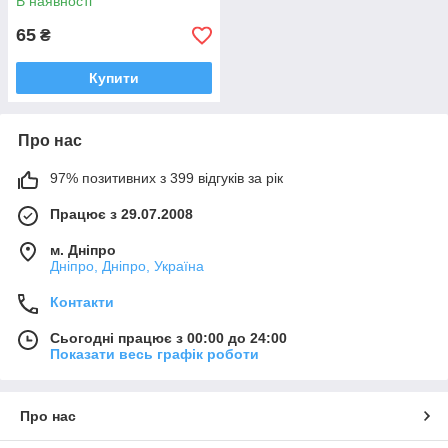
В наявності
65
₴
Купити
Про нас
97% позитивних з 399 відгуків за рік
Працює з 29.07.2008
м. Дніпро
Дніпро, Дніпро, Україна
Контакти
Сьогодні працює з 00:00 до 24:00
Показати весь графік роботи
Про нас