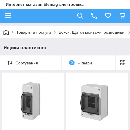
Интернет-магазин Elemag электроніка
Товари та послуги
Бокси, Щитки монтажні розподільні
Ящики пластикові
Сортування
0
Фільтри