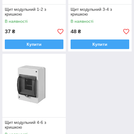
Щит модульний 1-2 з
Щит модульний 3-4 з
кришкою
кришкою
В наявності
В наявності
37
48
₴
₴
Купити
Купити
Щит модульний 4-6 з
кришкою