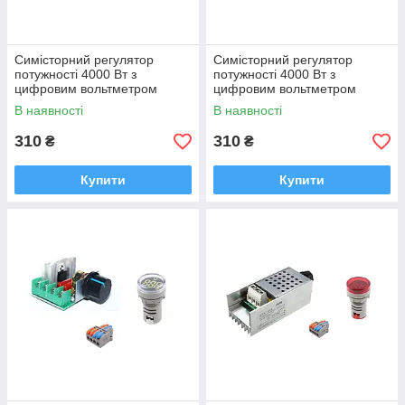
Симісторний регулятор
Симісторний регулятор
потужності 4000 Вт з
потужності 4000 Вт з
цифровим вольтметром
цифровим вольтметром
В наявності
В наявності
310
310
₴
₴
Купити
Купити