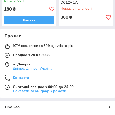
В наявності
DC12V 1A
180
Немає в наявності
₴
300
₴
Купити
Про нас
97% позитивних з 399 відгуків за рік
Працює з 29.07.2008
м. Дніпро
Дніпро, Дніпро, Україна
Контакти
Сьогодні працює з 00:00 до 24:00
Показати весь графік роботи
Про нас