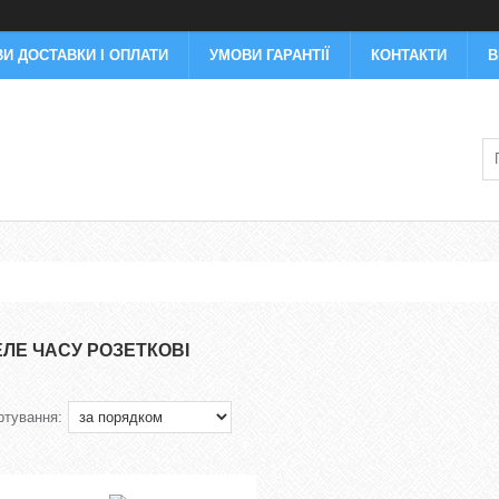
И ДОСТАВКИ І ОПЛАТИ
УМОВИ ГАРАНТІЇ
КОНТАКТИ
В
ЕЛЕ ЧАСУ РОЗЕТКОВІ