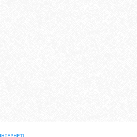
 ІНТЕРНЕТІ