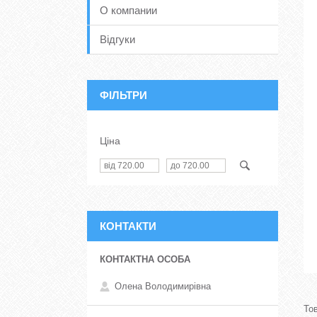
О компании
Відгуки
ФІЛЬТРИ
Ціна
КОНТАКТИ
Олена Володимирівна