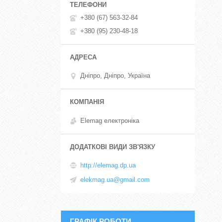
+380 (67) 563-32-84
+380 (95) 230-48-18
Дніпро, Дніпро, Україна
Elemag електроніка
http://elemag.dp.ua
elekmag.ua@gmail.com
ГРАФІК РОБОТИ