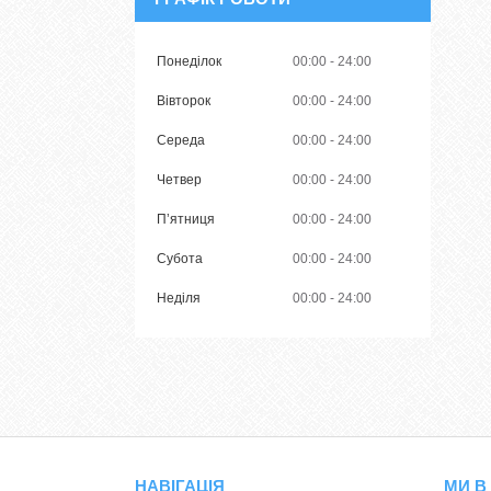
Понеділок
00:00
24:00
Вівторок
00:00
24:00
Середа
00:00
24:00
Четвер
00:00
24:00
Пʼятниця
00:00
24:00
Субота
00:00
24:00
Неділя
00:00
24:00
НАВІГАЦІЯ
МИ В