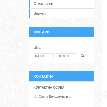
О компании
Відгуки
ФІЛЬТРИ
Ціна
КОНТАКТИ
Олена Володимирівна