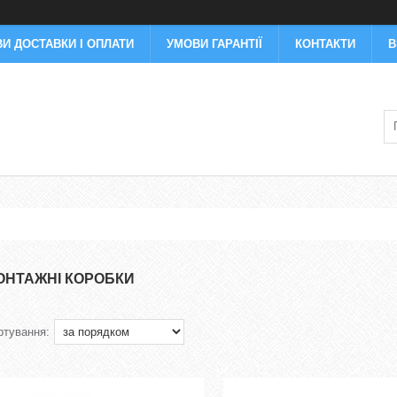
И ДОСТАВКИ І ОПЛАТИ
УМОВИ ГАРАНТІЇ
КОНТАКТИ
В
ОНТАЖНІ КОРОБКИ