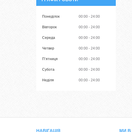
Понеділок
00:00
24:00
Вівторок
00:00
24:00
Середа
00:00
24:00
Четвер
00:00
24:00
Пʼятниця
00:00
24:00
Субота
00:00
24:00
Неділя
00:00
24:00
НАВІГАЦІЯ
МИ В