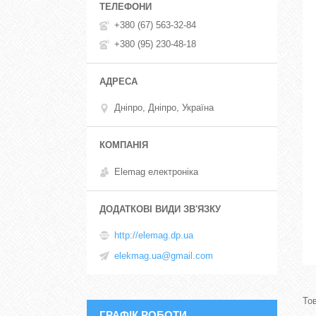
+380 (67) 563-32-84
+380 (95) 230-48-18
Дніпро, Дніпро, Україна
Elemag електроніка
http://elemag.dp.ua
elekmag.ua@gmail.com
ГРАФІК РОБОТИ