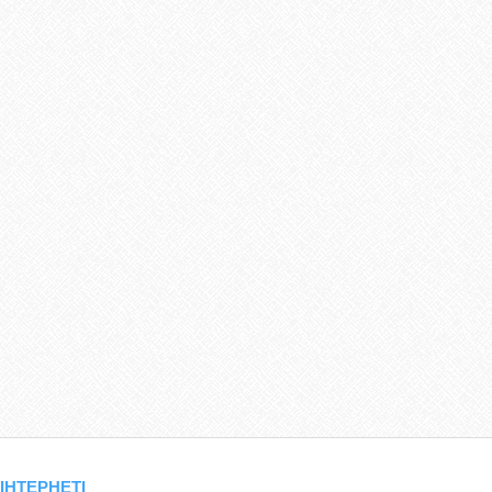
 ІНТЕРНЕТІ