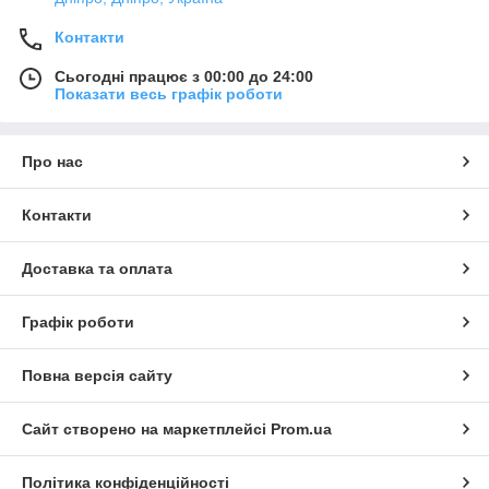
Контакти
Сьогодні працює з 00:00 до 24:00
Показати весь графік роботи
Про нас
Контакти
Доставка та оплата
Графік роботи
Повна версія сайту
Сайт створено на маркетплейсі
Prom.ua
Політика конфіденційності