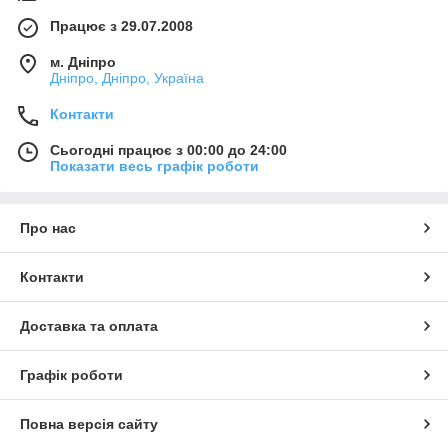
Працює з 29.07.2008
м. Дніпро
Дніпро, Дніпро, Україна
Контакти
Сьогодні працює з 00:00 до 24:00
Показати весь графік роботи
Про нас
Контакти
Доставка та оплата
Графік роботи
Повна версія сайту