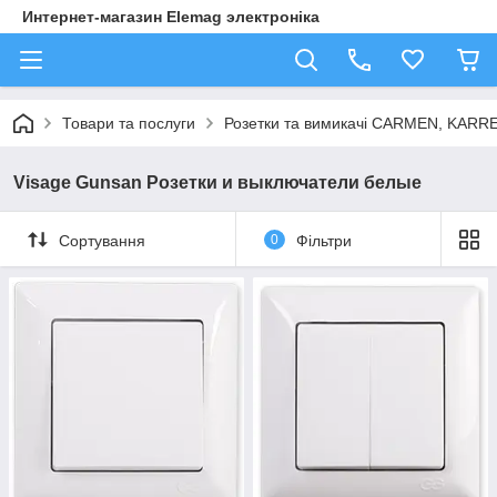
Интернет-магазин Elemag электроніка
Товари та послуги
Розетки та вимикачі CARMEN, KAR
Visage Gunsan Розетки и выключатели белые
Сортування
0
Фільтри