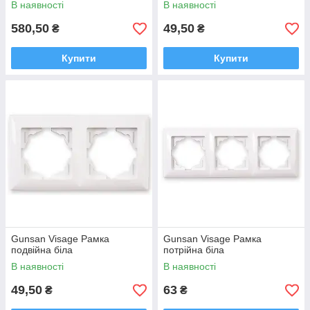
В наявності
В наявності
580,50
49,50
₴
₴
Купити
Купити
Gunsan Visage Рамка
Gunsan Visage Рамка
подвійна біла
потрійна біла
В наявності
В наявності
49,50
63
₴
₴