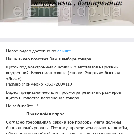
Новое видео доступно по
ссылке
Наше видео поможет Вам в выборе товара.
Щиток под электронный счетчик и 8 автоматов наружный
внутренний. Боксы монтажные («новая Энергия» бывшая
«Лоза»)
Размер (примерно)-360×200×110
Видео предназначено для просмотра реальных размеров
щитка и качества исполнения товара
Не забывайте !!!
Правовой вопрос
Согласно требованиям закона все приборы учета должны
быть опломбированы. Поэтому, прежде чем срывать пломбы,
обязательно необходимо получить на это разрешение у