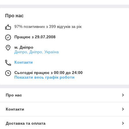
Про нас
97% позитивних з 399 відгуків за рік
Працює з 29.07.2008
м. Дніпро
Дніпро, Дніпро, Україна
Контакти
Сьогодні працює з 00:00 до 24:00
Показати весь графік роботи
Про нас
Контакти
Доставка та оплата