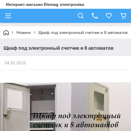
Интернет-магазин Elemag электроніка
Новини
Щкаф под электронный счетчик и 8 автоматов
Щкаф под электронный счетчик и 8 автоматов
04.02.2016