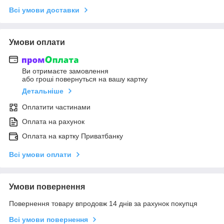
Всі умови доставки
Умови оплати
Ви отримаєте замовлення
або гроші повернуться на вашу картку
Детальніше
Оплатити частинами
Оплата на рахунок
Оплата на картку Приватбанку
Всі умови оплати
Умови повернення
Повернення товару впродовж 14 днів за рахунок покупця
Всі умови повернення