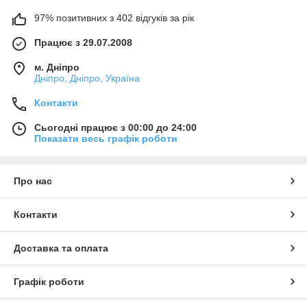
97% позитивних з 402 відгуків за рік
Працює з 29.07.2008
м. Дніпро
Дніпро, Дніпро, Україна
Контакти
Сьогодні працює з 00:00 до 24:00
Показати весь графік роботи
Про нас
Контакти
Доставка та оплата
Графік роботи