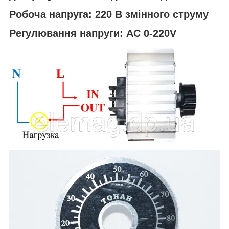
Робоча напруга: 220 В змінного струму
Регулювання напруги: AC 0-220V