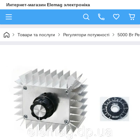
Интернет-магазин Elemag электроніка
Товари та послуги
Регулятори потужності
5000 Вт Ре