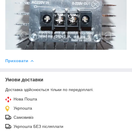
Приховати
Умови доставки
Доставка здійснюється тільки по передоплаті.
Нова Пошта
Укрпошта
Самовивіз
Укрпошта БЕЗ післяплати