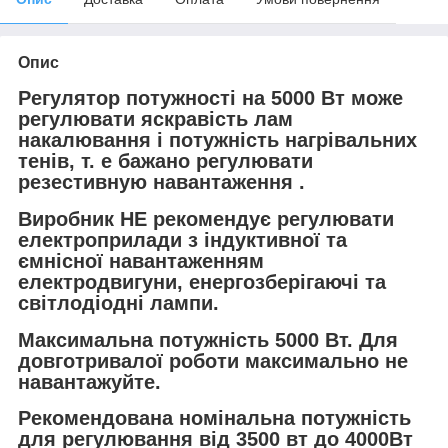
Опис
Регулятор потужності на 5000 Вт
може
регулювати яскравість лам
накалювання і потужність нагрівальних
тенів, т. е бажано регулювати
резестивную навантаження .
Виробник НЕ рекомендує регулювати
електроприлади з індуктивної та
ємнісної навантаженням
електродвигуни, енергозберігаючі та
світлодіодні лампи.
Максимальна потужність 5000 Вт. Для
довготривалої роботи максимально не
навантажуйте.
Рекомендована номінальна потужність
для регулювання від 3500 вт до 4000Вт