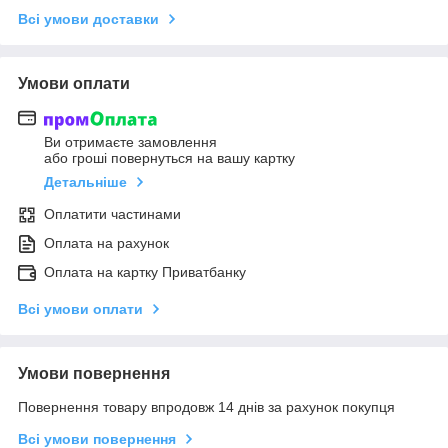
Всі умови доставки
Умови оплати
Ви отримаєте замовлення
або гроші повернуться на вашу картку
Детальніше
Оплатити частинами
Оплата на рахунок
Оплата на картку Приватбанку
Всі умови оплати
Умови повернення
Повернення товару впродовж 14 днів за рахунок покупця
Всі умови повернення