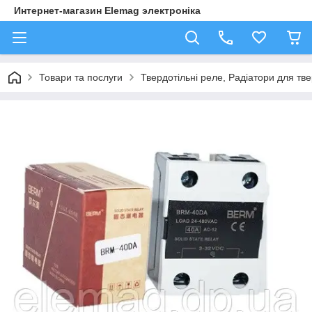
Интернет-магазин Elemag электроніка
Товари та послуги
Твердотільні реле, Радіатори для тв