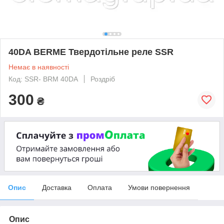
40DA BERME Твердотільне реле SSR
Немає в наявності
Код: SSR- BRM 40DA
Роздріб
300
₴
Опис
Доставка
Оплата
Умови повернення
Опис