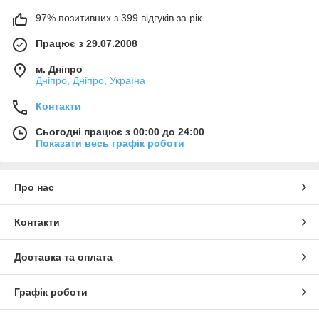
97% позитивних з 399 відгуків за рік
Працює з 29.07.2008
м. Дніпро
Дніпро, Дніпро, Україна
Контакти
Сьогодні працює з 00:00 до 24:00
Показати весь графік роботи
Про нас
Контакти
Доставка та оплата
Графік роботи