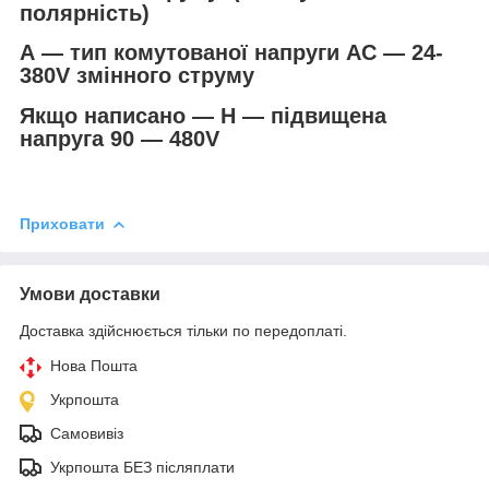
полярність)
А — тип комутованої напруги АС — 24-
380V змінного струму
Якщо написано — Н — підвищена
напруга 90 — 480V
Приховати
Умови доставки
Доставка здійснюється тільки по передоплаті.
Нова Пошта
Укрпошта
Самовивіз
Укрпошта БЕЗ післяплати