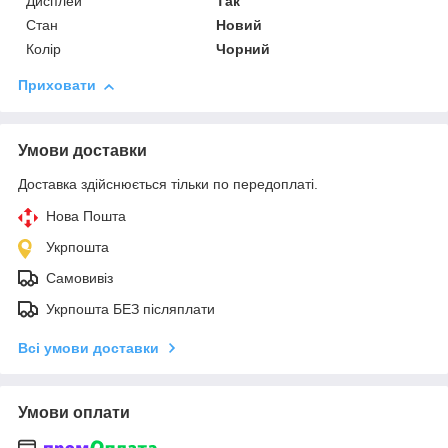
Дисплей
Так
Стан
Новий
Колір
Чорний
Приховати
Умови доставки
Доставка здійснюється тільки по передоплаті.
Нова Пошта
Укрпошта
Самовивіз
Укрпошта БЕЗ післяплати
Всі умови доставки
Умови оплати