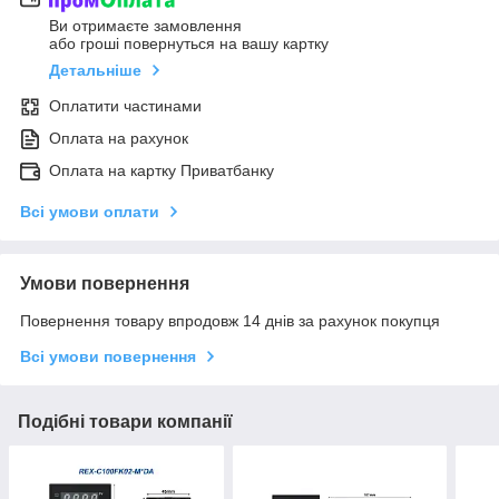
Ви отримаєте замовлення
або гроші повернуться на вашу картку
Детальніше
Оплатити частинами
Оплата на рахунок
Оплата на картку Приватбанку
Всі умови оплати
Умови повернення
Повернення товару впродовж 14 днів за рахунок покупця
Всі умови повернення
Подібні товари компанії