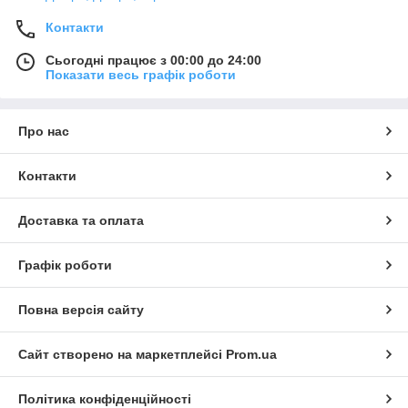
Контакти
Сьогодні працює з 00:00 до 24:00
Показати весь графік роботи
Про нас
Контакти
Доставка та оплата
Графік роботи
Повна версія сайту
Сайт створено на маркетплейсі
Prom.ua
Політика конфіденційності