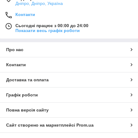
Дніпро, Дніпро, Україна
Контакти
Сьогодні працює з 00:00 до 24:00
Показати весь графік роботи
Про нас
Контакти
Доставка та оплата
Графік роботи
Повна версія сайту
Сайт створено на маркетплейсі
Prom.ua