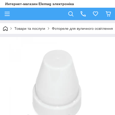
Интернет-магазин Elemag электроніка
Товари та послуги
Фотореле для вуличного освітлення