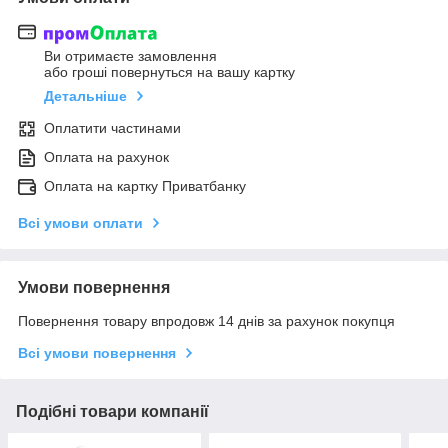
Ви отримаєте замовлення
або гроші повернуться на вашу картку
Детальніше
Оплатити частинами
Оплата на рахунок
Оплата на картку Приватбанку
Всі умови оплати
Умови повернення
Повернення товару впродовж 14 днів за рахунок покупця
Всі умови повернення
Подібні товари компанії