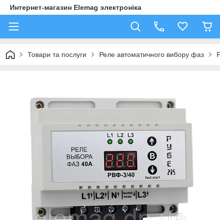
Интернет-магазин Elemag электроніка
Товари та послуги
Реле автоматичного вибору фаз