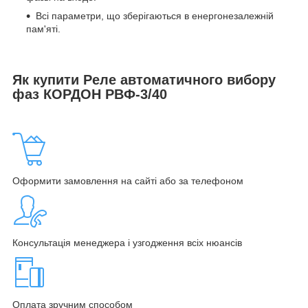
Всі параметри, що зберігаються в енергонезалежній
пам'яті.
Як купити Реле автоматичного вибору
фаз КОРДОН РВФ-3/40
Оформити замовлення на сайті або за телефоном
Консультація менеджера і узгодження всіх нюансів
Оплата зручним способом