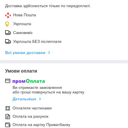
Доставка здійснюється тільки по передоплаті.
Нова Пошта
Укрпошта
Самовивіз
Укрпошта БЕЗ післяплати
Всі умови доставки
Умови оплати
Ви отримаєте замовлення
або гроші повернуться на вашу картку
Детальніше
Оплатити частинами
Оплата на рахунок
Оплата на картку Приватбанку