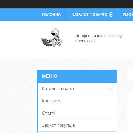
ГОЛОВНА
КАТАЛОГ ТОВАРІВ
УМОВ
Интернет-магазин Elemag
электроніка
Каталог товарів
Контакти
Статті
Захист покупців