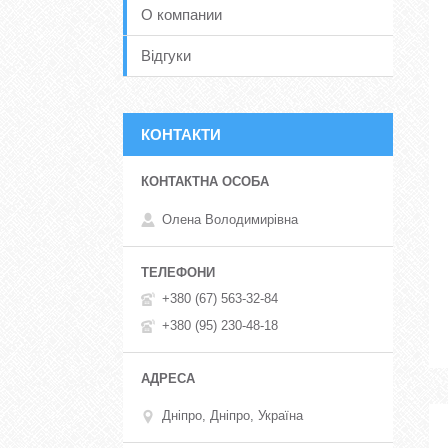
О компании
Відгуки
КОНТАКТИ
Олена Володимирівна
+380 (67) 563-32-84
+380 (95) 230-48-18
Дніпро, Дніпро, Україна