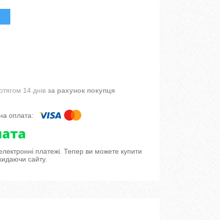
отягом 14 днів
за рахунок покупця
 електронні платежі. Тепер ви можете купити
кидаючи сайту.