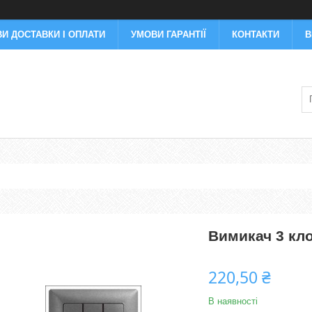
И ДОСТАВКИ І ОПЛАТИ
УМОВИ ГАРАНТІЇ
КОНТАКТИ
В
Вимикач 3 кл
220,50 ₴
В наявності