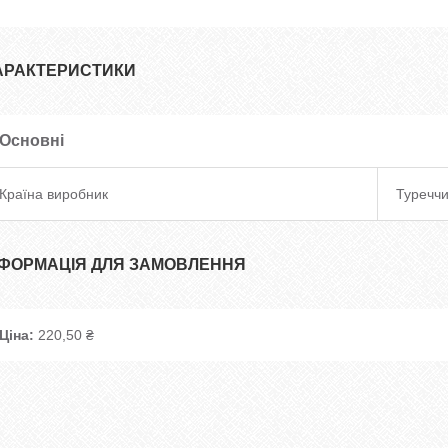
АРАКТЕРИСТИКИ
Основні
Країна виробник
Туречч
НФОРМАЦІЯ ДЛЯ ЗАМОВЛЕННЯ
Ціна:
220,50 ₴