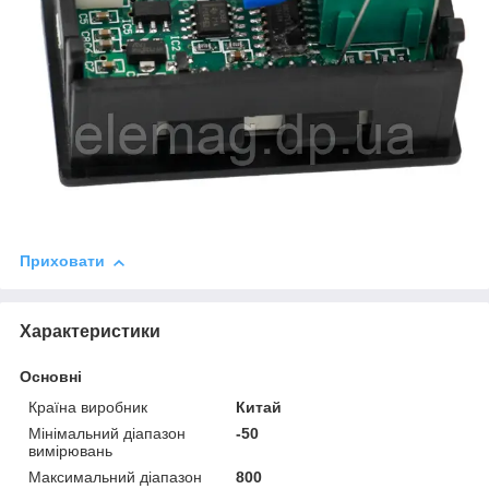
Приховати
Характеристики
Основні
Країна виробник
Китай
Мінімальний діапазон
-50
вимірювань
Максимальний діапазон
800