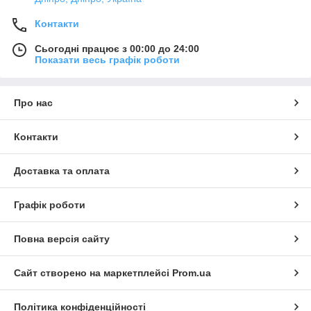
Контакти
Сьогодні працює з 00:00 до 24:00
Показати весь графік роботи
Про нас
Контакти
Доставка та оплата
Графік роботи
Повна версія сайту
Сайт створено на маркетплейсі
Prom.ua
Політика конфіденційності