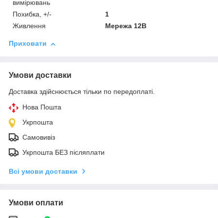
вимірювань
Похибка, +/-
1
Живлення
Мережа 12В
Приховати
Умови доставки
Доставка здійснюється тільки по передоплаті.
Нова Пошта
Укрпошта
Самовивіз
Укрпошта БЕЗ післяплати
Всі умови доставки
Умови оплати