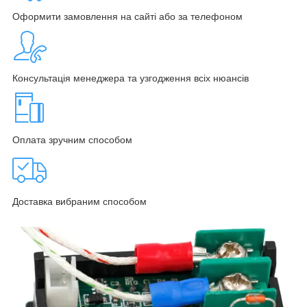
Оформити замовлення на сайті або за телефоном
Консультація менеджера та узгодження всіх нюансів
Оплата зручним способом
Доставка вибраним способом