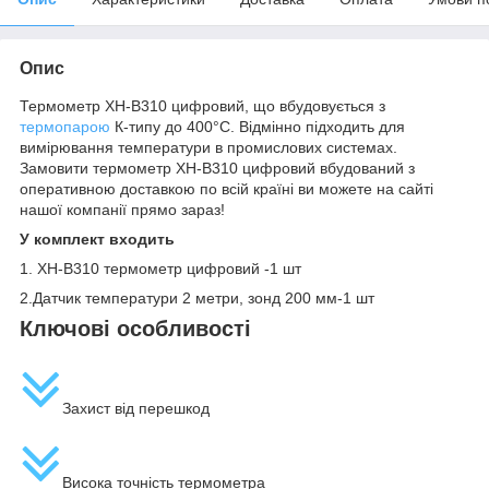
Опис
Термометр XH-B310 цифровий, що вбудовується з
термопарою
К-типу до 400°С. Відмінно підходить для
вимірювання температури в промислових системах.
Замовити термометр XH-B310 цифровий вбудований з
оперативною доставкою по всій країні ви можете на сайті
нашої компанії прямо зараз!
У комплект входить
1. XH-B310 термометр цифровий -1 шт
2.Датчик температури 2 метри, зонд 200 мм-1 шт
Ключові особливості
Захист від перешкод
Висока точність термометра