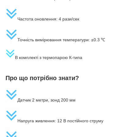
Частота оновлення: 4 рази/сек
Точність вимірювання температури: ±0.3 ℃
В комплекті з термопарою К-типа
Про що потрібно знати?
Датчик 2 метри, зонд 200 мм
Напруга живлення: 12 В постійного струму