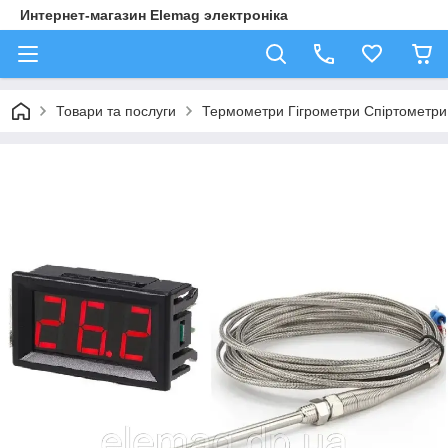
Интернет-магазин Elemag электроніка
Товари та послуги
Термометри Гігрометри Спіртометри