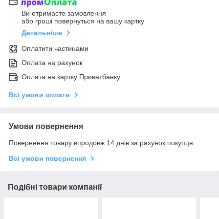
Ви отримаєте замовлення
або гроші повернуться на вашу картку
Детальніше
Оплатити частинами
Оплата на рахунок
Оплата на картку Приватбанку
Всі умови оплати
Умови повернення
Повернення товару впродовж 14 днів за рахунок покупця
Всі умови повернення
Подібні товари компанії