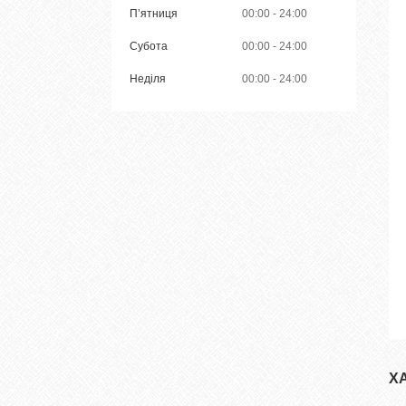
Пʼятниця
00:00
24:00
Субота
00:00
24:00
Неділя
00:00
24:00
Х