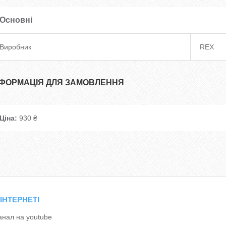
Основні
Виробник
REX
НФОРМАЦІЯ ДЛЯ ЗАМОВЛЕННЯ
Ціна:
930 ₴
 ІНТЕРНЕТІ
анал на youtube