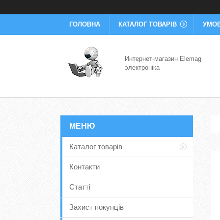
ГОЛОВНА
КАТАЛОГ ТОВАРІВ
УМОВ
Интернет-магазин Elemag
электроніка
Каталог товарів
Контакти
Статті
Захист покупців