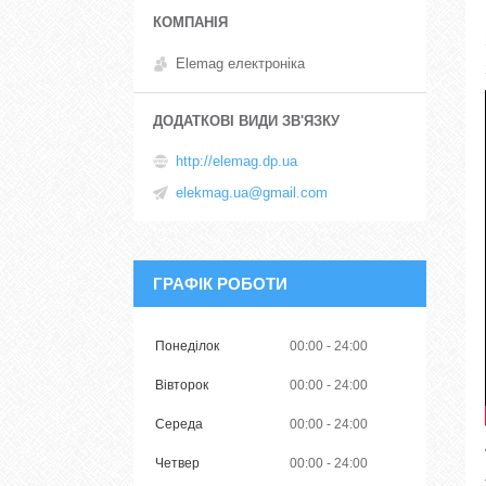
Elemag електроніка
http://elemag.dp.ua
elekmag.ua@gmail.com
ГРАФІК РОБОТИ
Понеділок
00:00
24:00
Вівторок
00:00
24:00
Середа
00:00
24:00
Четвер
00:00
24:00