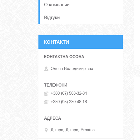
О компании
Відгуки
КОНТАКТИ
Олена Володимирівна
+380 (67) 563-32-84
+380 (95) 230-48-18
Дніпро, Дніпро, Україна