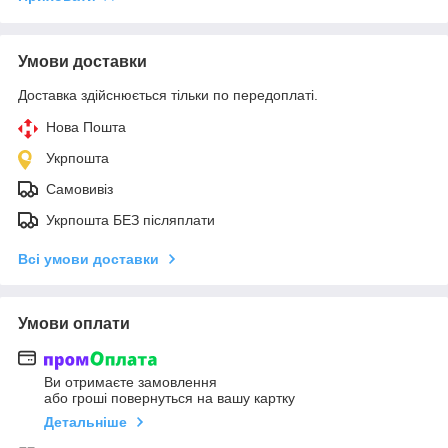
Умови доставки
Доставка здійснюється тільки по передоплаті.
Нова Пошта
Укрпошта
Самовивіз
Укрпошта БЕЗ післяплати
Всі умови доставки
Умови оплати
Ви отримаєте замовлення
або гроші повернуться на вашу картку
Детальніше