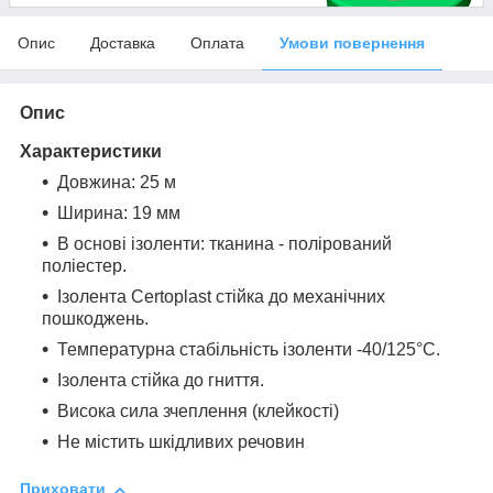
Опис
Доставка
Оплата
Умови повернення
Опис
Характеристики
Довжина: 25 м
Ширина: 19 мм
В основі ізоленти: тканина - полірований
поліестер.
Ізолента Certoplast стійка до механічних
пошкоджень.
Температурна стабільність ізоленти -40/125°С.
Ізолента стійка до гниття.
Висока сила зчеплення (клейкості)
Не містить шкідливих речовин
Приховати