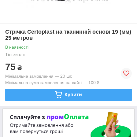
Стрічка Certoplast на тканинній основі 19 (мм)
25 метров
В наявності
Тільки опт
75
₴
Мінімальне замовлення — 20 шт.
Мінімальна сума замовлення на сайті — 100 ₴
Купити