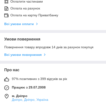
Оплатити частинами
Оплата на рахунок
Оплата на картку Приватбанку
Всі умови оплати
Умови повернення
Повернення товару впродовж 14 днів за рахунок покупця
Всі умови повернення
Про нас
97% позитивних з 399 відгуків за рік
Працює з 29.07.2008
м. Дніпро
Дніпро, Дніпро, Україна