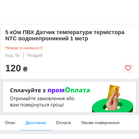
5 кОм ПВХ Датчик температури термістора
NTC водонепроникний 1 метр
Немає в наявності
Код: 5к
Роздріб
120
₴
Опис
Доставка
Оплата
Умови повернення