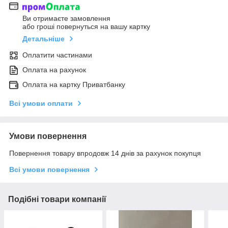
Ви отримаєте замовлення
або гроші повернуться на вашу картку
Детальніше
Оплатити частинами
Оплата на рахунок
Оплата на картку Приватбанку
Всі умови оплати
Умови повернення
Повернення товару впродовж 14 днів за рахунок покупця
Всі умови повернення
Подібні товари компанії