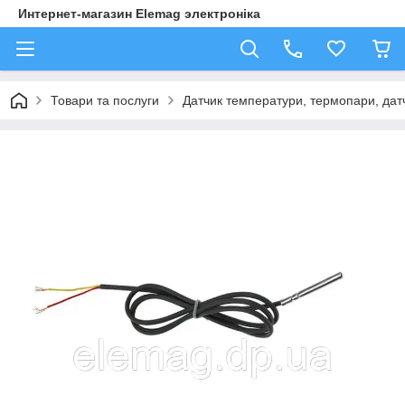
Интернет-магазин Elemag электроніка
Товари та послуги
Датчик температури, термопари, да