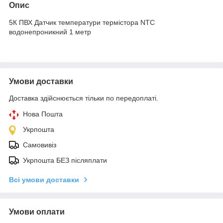
Опис
5К ПВХ Датчик температури термістора NTC
водонепроникний 1 метр
Умови доставки
Доставка здійснюється тільки по передоплаті.
Нова Пошта
Укрпошта
Самовивіз
Укрпошта БЕЗ післяплати
Всі умови доставки
Умови оплати