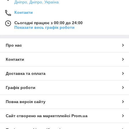
Дніпро, Дніпро, Україна
Контакти
Сьогодні працює з 00:00 до 24:00
Показати весь графік роботи
Про нас
Контакти
Доставка та оплата
Графік роботи
Повна версія сайту
Сайт створено на маркетплейсі
Prom.ua