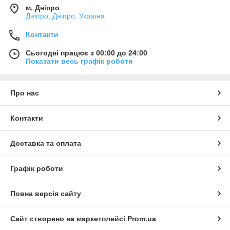
м. Дніпро
Дніпро, Дніпро, Україна
Контакти
Сьогодні працює з 00:00 до 24:00
Показати весь графік роботи
Про нас
Контакти
Доставка та оплата
Графік роботи
Повна версія сайту
Сайт створено на маркетплейсі
Prom.ua