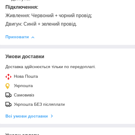
Підключення:
Живлення: Червоний + чорний провід;
Двигун: Синій + зелений провід.
Приховати
Умови доставки
Доставка здійснюється тільки по передоплаті.
Нова Пошта
Укрпошта
Самовивіз
Укрпошта БЕЗ післяплати
Всі умови доставки