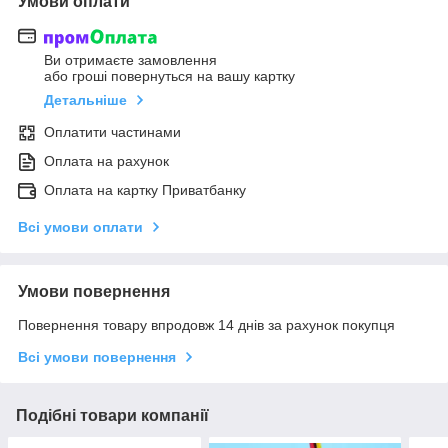
Умови оплати
Ви отримаєте замовлення
або гроші повернуться на вашу картку
Детальніше
Оплатити частинами
Оплата на рахунок
Оплата на картку Приватбанку
Всі умови оплати
Умови повернення
Повернення товару впродовж 14 днів за рахунок покупця
Всі умови повернення
Подібні товари компанії