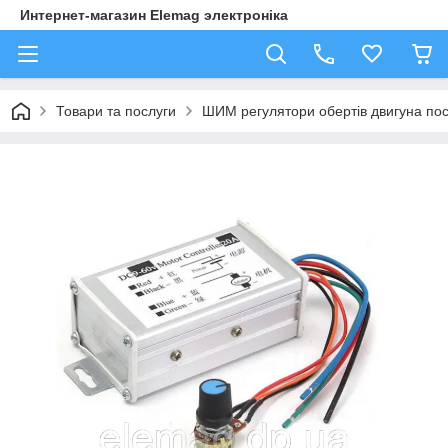
Интернет-магазин Elemag электроніка
Товари та послуги
ШИМ регулятори обертів двигуна пос