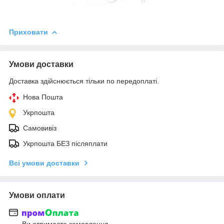
Приховати
Умови доставки
Доставка здійснюється тільки по передоплаті.
Нова Пошта
Укрпошта
Самовивіз
Укрпошта БЕЗ післяплати
Всі умови доставки
Умови оплати