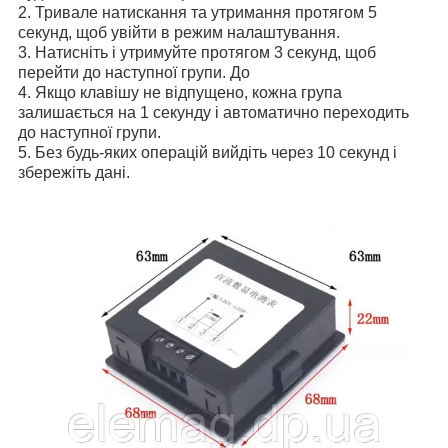
2. Тривале натискання та утримання протягом 5
секунд, щоб увійти в режим налаштування.
3. Натисніть і утримуйте протягом 3 секунд, щоб
перейти до наступної групи. До
4. Якщо клавішу не відпущено, кожна група
залишається на 1 секунду і автоматично переходить
до наступної групи.
5. Без будь-яких операцій вийдіть через 10 секунд і
збережіть дані.