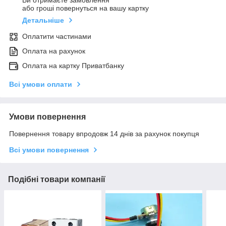
Ви отримаєте замовлення
або гроші повернуться на вашу картку
Детальніше
Оплатити частинами
Оплата на рахунок
Оплата на картку Приватбанку
Всі умови оплати
Умови повернення
Повернення товару впродовж 14 днів за рахунок покупця
Всі умови повернення
Подібні товари компанії