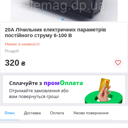
20А Лічильник електричних параметрів
постійного струму 6-100 В
Немає в наявності
Роздріб
320
₴
Опис
Доставка
Оплата
Умови повернення