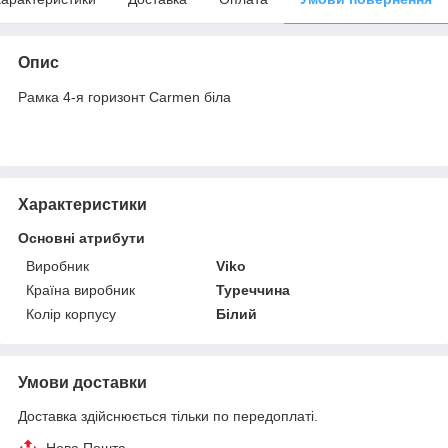
Опис
Рамка 4-я горизонт Carmen біла
Характеристики
Основні атрибути
Виробник
Viko
Країна виробник
Туреччина
Колір корпусу
Білий
Умови доставки
Доставка здійснюється тільки по передоплаті.