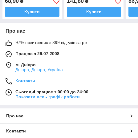
68,90
141,80
86,
₴
₴
Купити
Купити
Про нас
97% позитивних з 399 відгуків за рік
Працює з 29.07.2008
м. Дніпро
Дніпро, Дніпро, Україна
Контакти
Сьогодні працює з 00:00 до 24:00
Показати весь графік роботи
Про нас
Контакти