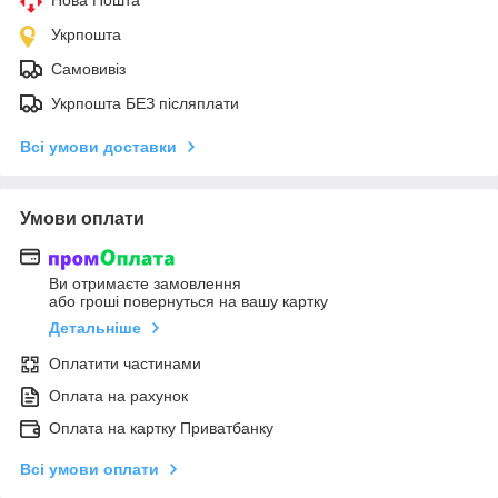
Нова Пошта
Укрпошта
Самовивіз
Укрпошта БЕЗ післяплати
Всі умови доставки
Умови оплати
Ви отримаєте замовлення
або гроші повернуться на вашу картку
Детальніше
Оплатити частинами
Оплата на рахунок
Оплата на картку Приватбанку
Всі умови оплати