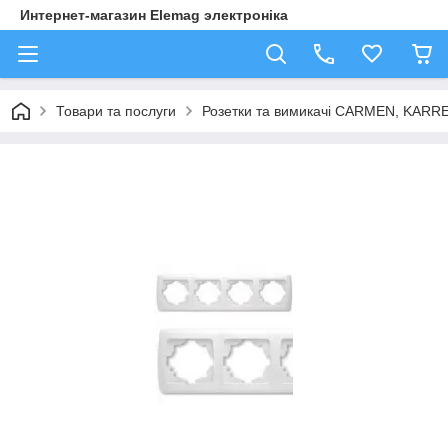
Интернет-магазин Elemag электроніка
Товари та послуги
Розетки та вимикачі CARMEN, KAR