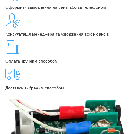
Оформити замовлення на сайті або за телефоном
Консультація менеджера та узгодження всіх нюансів
Оплата зручним способом
Доставка вибраним способом