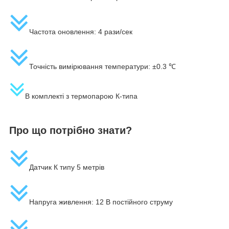
Частота оновлення: 4 рази/сек
Точність вимірювання температури: ±0.3 ℃
В комплекті з термопарою К-типа
Про що потрібно знати?
Датчик К типу 5 метрів
Напруга живлення: 12 В постійного струму