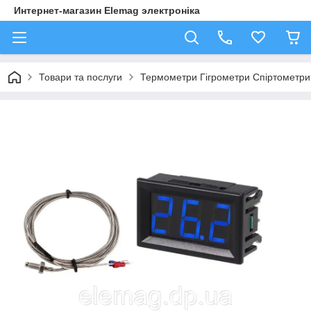
Интернет-магазин Elemag электроніка
Товари та послуги
Термометри Гігрометри Спіртометри