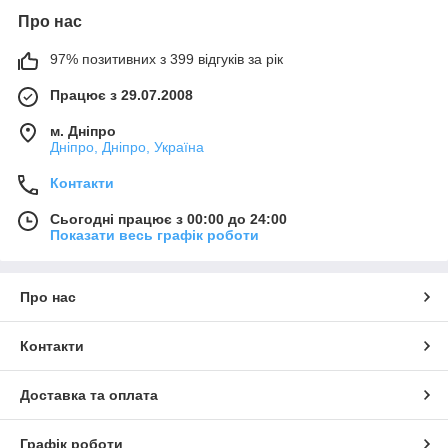
Про нас
97% позитивних з 399 відгуків за рік
Працює з 29.07.2008
м. Дніпро
Дніпро, Дніпро, Україна
Контакти
Сьогодні працює з 00:00 до 24:00
Показати весь графік роботи
Про нас
Контакти
Доставка та оплата
Графік роботи