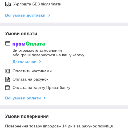
Укрпошта БЕЗ післяплати
Всі умови доставки
Умови оплати
Ви отримаєте замовлення
або гроші повернуться на вашу картку
Детальніше
Оплатити частинами
Оплата на рахунок
Оплата на картку Приватбанку
Всі умови оплати
Умови повернення
Повернення товару впродовж 14 днів за рахунок покупця