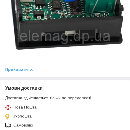
Приховати
Умови доставки
Доставка здійснюється тільки по передоплаті.
Нова Пошта
Укрпошта
Самовивіз