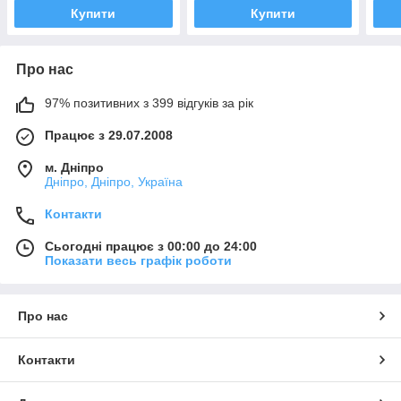
Купити
Купити
Про нас
97% позитивних з 399 відгуків за рік
Працює з 29.07.2008
м. Дніпро
Дніпро, Дніпро, Україна
Контакти
Сьогодні працює з 00:00 до 24:00
Показати весь графік роботи
Про нас
Контакти