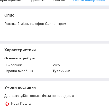
Опис
Розетка 2 місць телефон Carmen крем
Характеристики
Основні атрибути
Виробник
Viko
Країна виробник
Туреччина
Умови доставки
Доставка здійснюється тільки по передоплаті.
Нова Пошта