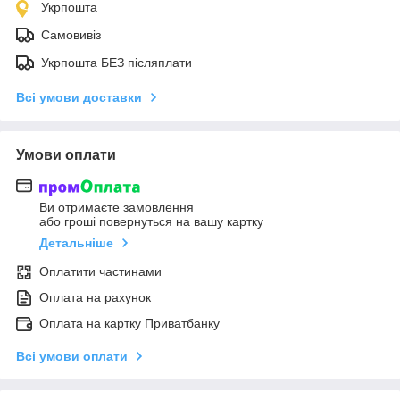
Укрпошта
Самовивіз
Укрпошта БЕЗ післяплати
Всі умови доставки
Умови оплати
Ви отримаєте замовлення
або гроші повернуться на вашу картку
Детальніше
Оплатити частинами
Оплата на рахунок
Оплата на картку Приватбанку
Всі умови оплати