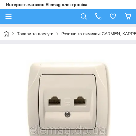
Интернет-магазин Elemag электроніка
Товари та послуги
Розетки та вимикачі CARMEN, KAR