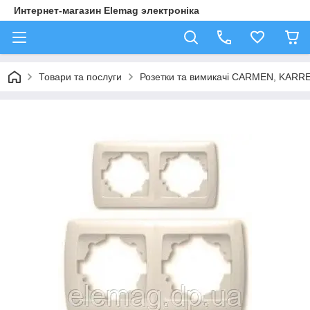
Интернет-магазин Elemag электроніка
Товари та послуги
Розетки та вимикачі CARMEN, KAR