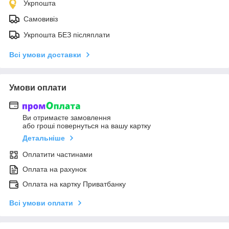
Укрпошта
Самовивіз
Укрпошта БЕЗ післяплати
Всі умови доставки
Умови оплати
Ви отримаєте замовлення
або гроші повернуться на вашу картку
Детальніше
Оплатити частинами
Оплата на рахунок
Оплата на картку Приватбанку
Всі умови оплати