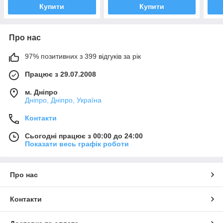
Купити
Купити
Про нас
97% позитивних з 399 відгуків за рік
Працює з 29.07.2008
м. Дніпро
Дніпро, Дніпро, Україна
Контакти
Сьогодні працює з 00:00 до 24:00
Показати весь графік роботи
Про нас
Контакти