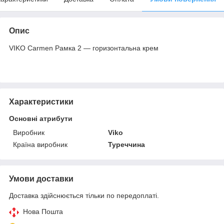
Опис
VIKO Carmen Рамка 2 — горизонтальна крем
Характеристики
Основні атрибути
Виробник
Viko
Країна виробник
Туреччина
Умови доставки
Доставка здійснюється тільки по передоплаті.
Нова Пошта