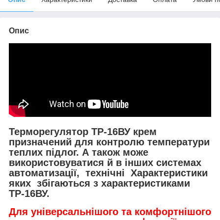
Опис
Терморегулятор ТР-16ВУ крем
призначений для контролю температури
теплих підлог. А також може
використовуватися й в інших системах
автоматизації, технічні Характеристики
яких збігаються з характеристиками
ТР-16ВУ.
Для універсальнішого та комфортнішого