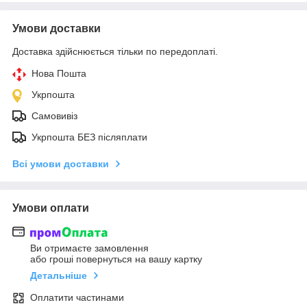
Умови доставки
Доставка здійснюється тільки по передоплаті.
Нова Пошта
Укрпошта
Самовивіз
Укрпошта БЕЗ післяплати
Всі умови доставки
Умови оплати
Ви отримаєте замовлення
або гроші повернуться на вашу картку
Детальніше
Оплатити частинами