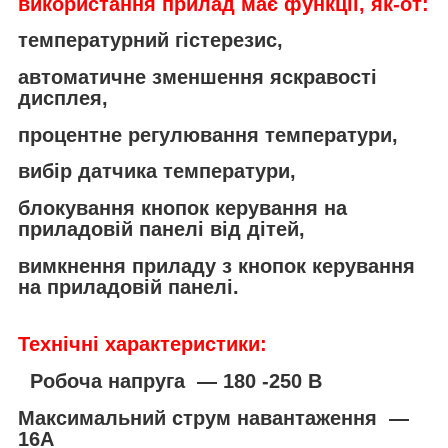
використання прилад має функції, як-от:
температурний гістерезис,
автоматичне зменшення яскравості
дисплея,
процентне регулювання температури,
вибір датчика температури,
блокування кнопок керування на
приладовій панелі від дітей,
вимкнення приладу з кнопок керування
на приладовій панелі.
Технічні характеристики:
Робоча напруга ― 180 -250 В
Максимальний струм навантаження ―
16А