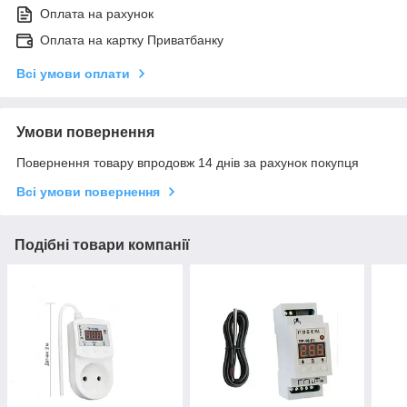
Оплата на рахунок
Оплата на картку Приватбанку
Всі умови оплати
Умови повернення
Повернення товару впродовж 14 днів за рахунок покупця
Всі умови повернення
Подібні товари компанії