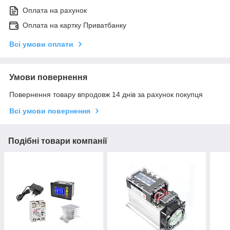
Оплата на рахунок
Оплата на картку Приватбанку
Всі умови оплати
Умови повернення
Повернення товару впродовж 14 днів за рахунок покупця
Всі умови повернення
Подібні товари компанії