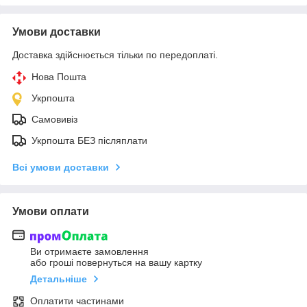
Умови доставки
Доставка здійснюється тільки по передоплаті.
Нова Пошта
Укрпошта
Самовивіз
Укрпошта БЕЗ післяплати
Всі умови доставки
Умови оплати
Ви отримаєте замовлення
або гроші повернуться на вашу картку
Детальніше
Оплатити частинами