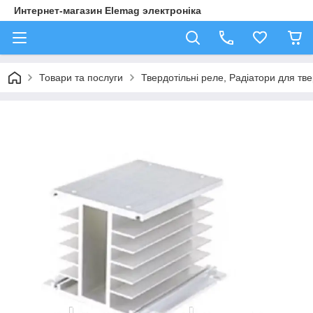
Интернет-магазин Elemag электроніка
Товари та послуги
Твердотільні реле, Радіатори для тв