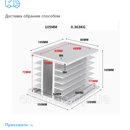
Доставка обраним способом
Приховати