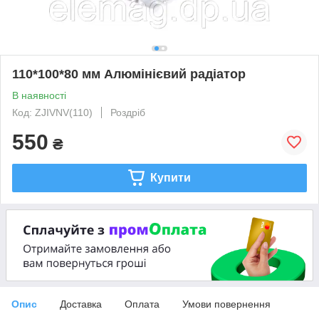
110*100*80 мм Алюмінієвий радіатор
В наявності
Код: ZJIVNV(110)
Роздріб
550
₴
Купити
Опис
Доставка
Оплата
Умови повернення