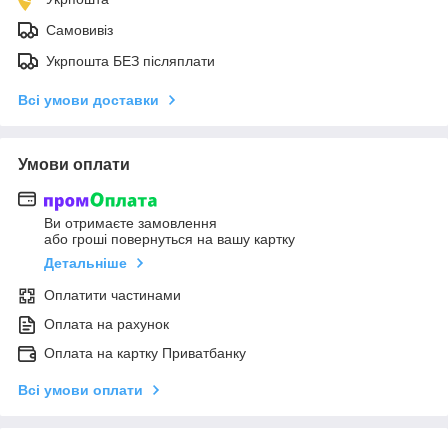
Самовивіз
Укрпошта БЕЗ післяплати
Всі умови доставки
Умови оплати
Ви отримаєте замовлення
або гроші повернуться на вашу картку
Детальніше
Оплатити частинами
Оплата на рахунок
Оплата на картку Приватбанку
Всі умови оплати