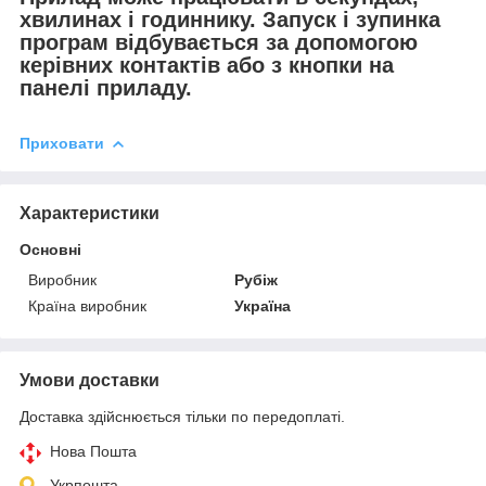
хвилинах і годиннику. Запуск і зупинка
програм відбувається за допомогою
керівних контактів або з кнопки на
панелі приладу.
Приховати
Характеристики
Основні
Виробник
Рубіж
Країна виробник
Україна
Умови доставки
Доставка здійснюється тільки по передоплаті.
Нова Пошта
Укрпошта