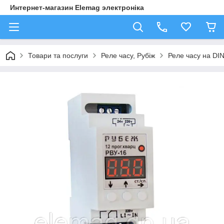
Интернет-магазин Elemag электроніка
Товари та послуги
Реле часу, Рубіж
Реле часу на DI