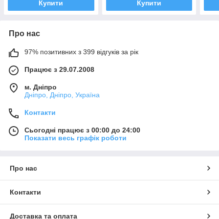
Купити
Купити
Про нас
97% позитивних з 399 відгуків за рік
Працює з 29.07.2008
м. Дніпро
Дніпро, Дніпро, Україна
Контакти
Сьогодні працює з 00:00 до 24:00
Показати весь графік роботи
Про нас
Контакти
Доставка та оплата