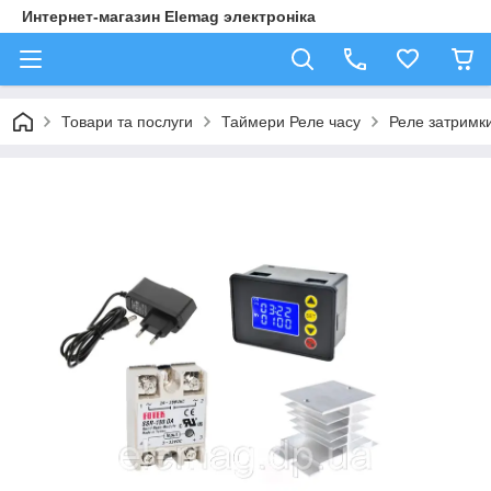
Интернет-магазин Elemag электроніка
Товари та послуги
Таймери Реле часу
Реле затримки