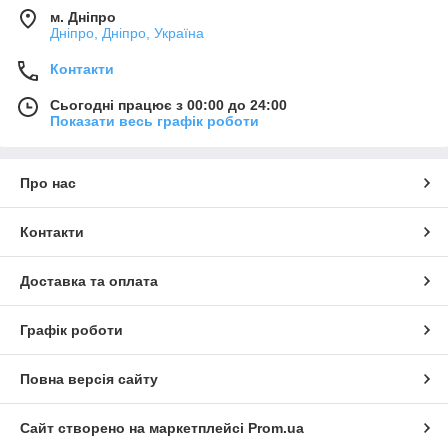
м. Дніпро
Дніпро, Дніпро, Україна
Контакти
Сьогодні працює з 00:00 до 24:00
Показати весь графік роботи
Про нас
Контакти
Доставка та оплата
Графік роботи
Повна версія сайту
Сайт створено на маркетплейсі
Prom.ua