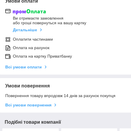
Умови оплати
Ви отримаєте замовлення
або гроші повернуться на вашу картку
Детальніше
Оплатити частинами
Оплата на рахунок
Оплата на картку Приватбанку
Всі умови оплати
Умови повернення
Повернення товару впродовж 14 днів за рахунок покупця
Всі умови повернення
Подібні товари компанії