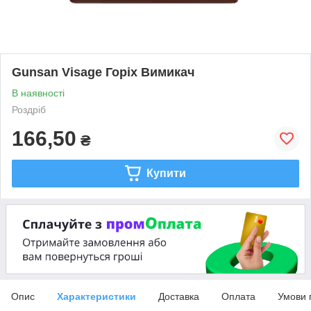
Gunsan Visage Горіх Вимикач
В наявності
Роздріб
166,50
₴
Купити
Опис
Характеристики
Доставка
Оплата
Умови 