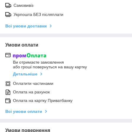
Самовивіз
Укрпошта БЕЗ післяплати
Всі умови доставки
Умови оплати
Ви отримаєте замовлення
або гроші повернуться на вашу картку
Детальніше
Оплатити частинами
Оплата на рахунок
Оплата на картку Приватбанку
Всі умови оплати
Умови повернення