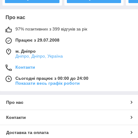
Про нас
97% позитивних з 399 відгуків за рік
Працює з 29.07.2008
м. Дніпро
Дніпро, Дніпро, Україна
Контакти
Сьогодні працює з 00:00 до 24:00
Показати весь графік роботи
Про нас
Контакти
Доставка та оплата