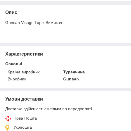
Опис
Gunsan Visage Горіх Вимикач
Характеристики
Основні
Країна виробник
Туреччина
Виробник
Gunsan
Умови доставки
Доставка здійснюється тільки по передоплаті.
Нова Пошта
Укрпошта