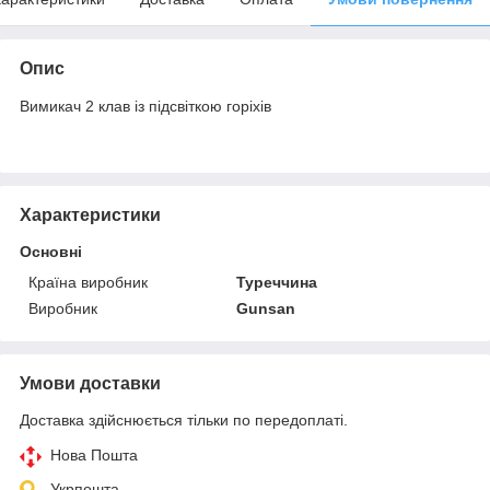
Опис
Вимикач 2 клав із підсвіткою горіхів
Характеристики
Основні
Країна виробник
Туреччина
Виробник
Gunsan
Умови доставки
Доставка здійснюється тільки по передоплаті.
Нова Пошта
Укрпошта