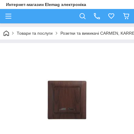
Интернет-магазин Elemag электроніка
Товари та послуги
Розетки та вимикачі CARMEN, KAR