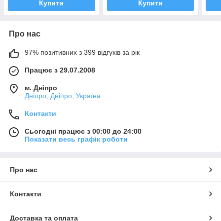
Купити
Купити
Про нас
97% позитивних з 399 відгуків за рік
Працює з 29.07.2008
м. Дніпро
Дніпро, Дніпро, Україна
Контакти
Сьогодні працює з 00:00 до 24:00
Показати весь графік роботи
Про нас
Контакти
Доставка та оплата