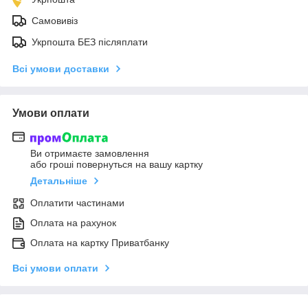
Самовивіз
Укрпошта БЕЗ післяплати
Всі умови доставки
Умови оплати
Ви отримаєте замовлення
або гроші повернуться на вашу картку
Детальніше
Оплатити частинами
Оплата на рахунок
Оплата на картку Приватбанку
Всі умови оплати