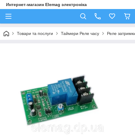
Интернет-магазин Elemag электроніка
Товари та послуги
Таймери Реле часу
Реле затримки