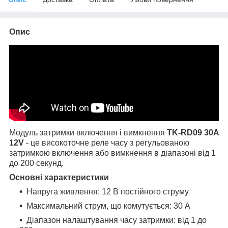
Опис
Модуль затримки включення і вимкнення
TK-RD09 30A
12V
- це високоточне реле часу з регульованою
затримкою включення або вимкнення в діапазоні від 1
до 200 секунд.
Основні характеристики
Напруга живлення: 12 В постійного струму
Максимальний струм, що комутується: 30 А
Діапазон налаштування часу затримки: від 1 до