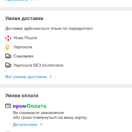
Умови доставки
Доставка здійснюється тільки по передоплаті.
Нова Пошта
Укрпошта
Самовивіз
Укрпошта БЕЗ післяплати
Всі умови доставки
Умови оплати
Ви отримаєте замовлення
або гроші повернуться на вашу картку
Детальніше