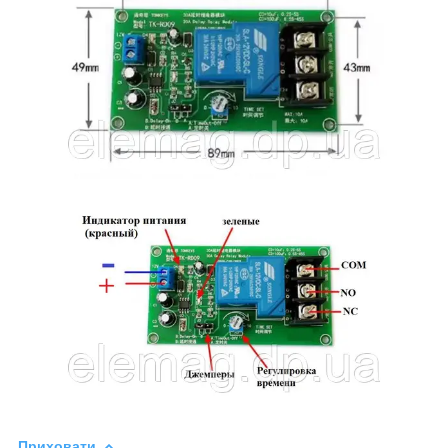
Приховати