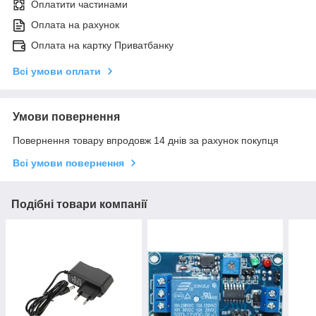
Оплатити частинами
Оплата на рахунок
Оплата на картку Приватбанку
Всі умови оплати
Умови повернення
Повернення товару впродовж 14 днів за рахунок покупця
Всі умови повернення
Подібні товари компанії