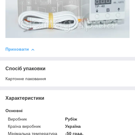
Приховати
Спосіб упаковки
Картонне паковання
Характеристики
Основні
Виробник
Рубіж
Країна виробник
Україна
Мінімальна температура
-50 град.