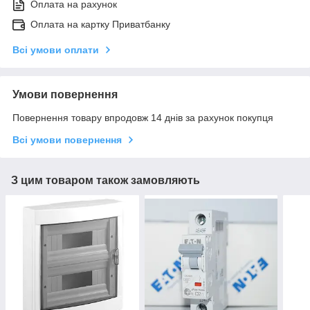
Оплата на рахунок
Оплата на картку Приватбанку
Всі умови оплати
Умови повернення
Повернення товару впродовж 14 днів за рахунок покупця
Всі умови повернення
З цим товаром також замовляють