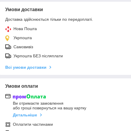
Умови доставки
Доставка здійснюється тільки по передоплаті.
Нова Пошта
Укрпошта
Самовивіз
Укрпошта БЕЗ післяплати
Всі умови доставки
Умови оплати
Ви отримаєте замовлення
або гроші повернуться на вашу картку
Детальніше
Оплатити частинами