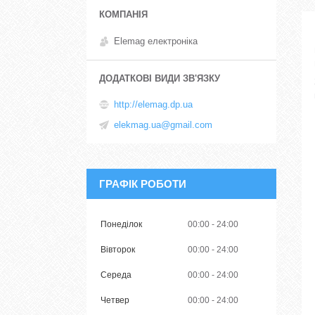
Elemag електроніка
http://elemag.dp.ua
elekmag.ua@gmail.com
ГРАФІК РОБОТИ
Понеділок
00:00
24:00
Вівторок
00:00
24:00
Середа
00:00
24:00
Четвер
00:00
24:00