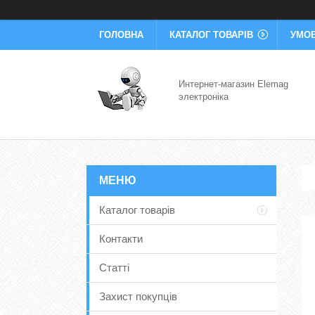
ГОЛОВНА
КАТАЛОГ ТОВАРІВ
УМОВ
Интернет-магазин Elemag
электроніка
Каталог товарів
Контакти
Статті
Захист покупців