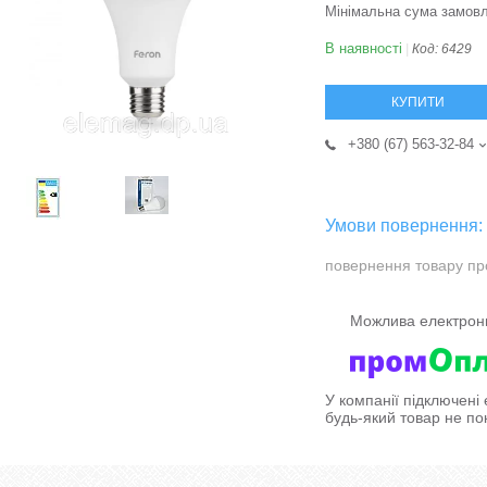
Мінімальна сума замовл
В наявності
Код:
6429
КУПИТИ
+380 (67) 563-32-84
повернення товару пр
У компанії підключені
будь-який товар не по