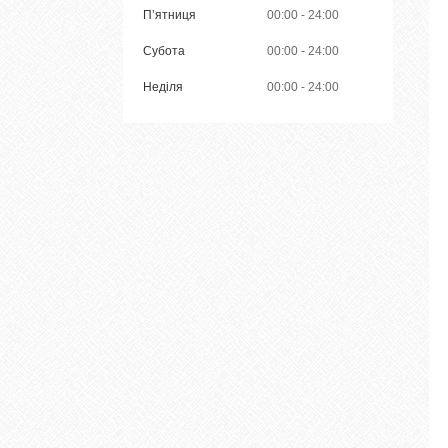
Пʼятниця
00:00
24:00
Субота
00:00
24:00
Неділя
00:00
24:00