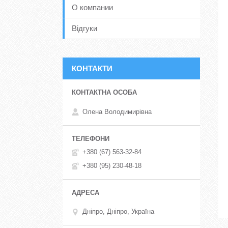
О компании
Відгуки
КОНТАКТИ
Олена Володимирівна
+380 (67) 563-32-84
+380 (95) 230-48-18
Дніпро, Дніпро, Україна