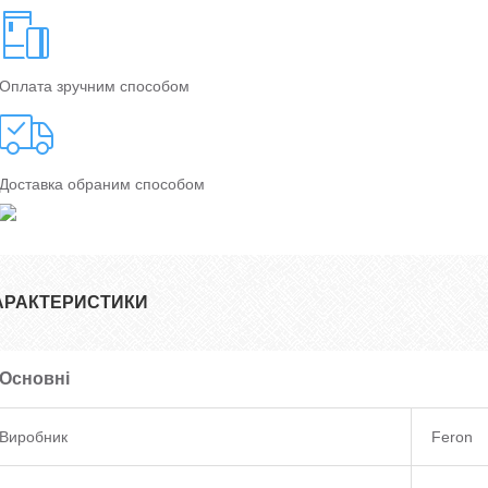
Оплата зручним способом
Доставка обраним способом
АРАКТЕРИСТИКИ
Основні
Виробник
Feron