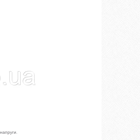
напруги.