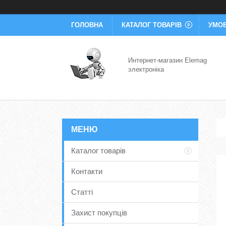
ГОЛОВНА
КАТАЛОГ ТОВАРІВ
УМОВ
Интернет-магазин Elemag
электроніка
Каталог товарів
Контакти
Статті
Захист покупців