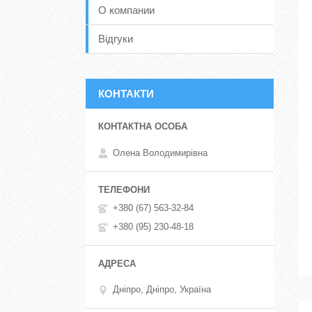
О компании
Відгуки
КОНТАКТИ
Олена Володимирівна
+380 (67) 563-32-84
+380 (95) 230-48-18
Дніпро, Дніпро, Україна