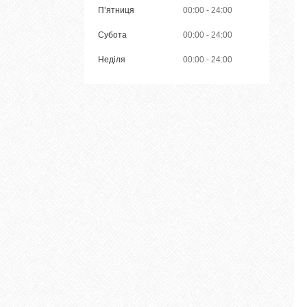
Пʼятниця
00:00
24:00
Субота
00:00
24:00
Неділя
00:00
24:00