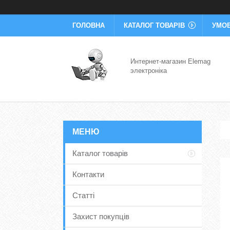
ГОЛОВНА
КАТАЛОГ ТОВАРІВ
УМОВ
Интернет-магазин Elemag
электроніка
Каталог товарів
Контакти
Статті
Захист покупців