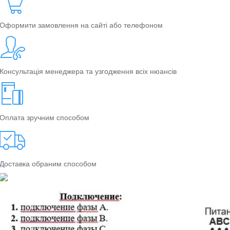
Оформити замовлення на сайті або телефоном
Консультація менеджера та узгодження всіх нюансів
Оплата зручним способом
Доставка обраним способом