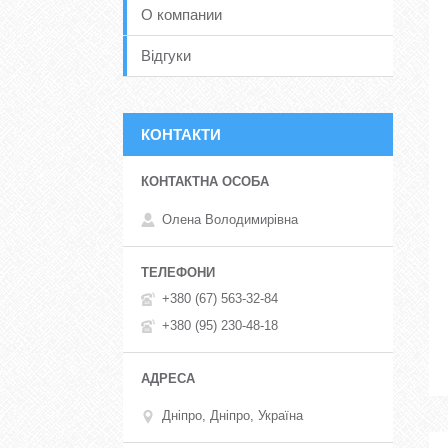
О компании
Відгуки
КОНТАКТИ
Олена Володимирівна
+380 (67) 563-32-84
+380 (95) 230-48-18
Дніпро, Дніпро, Україна