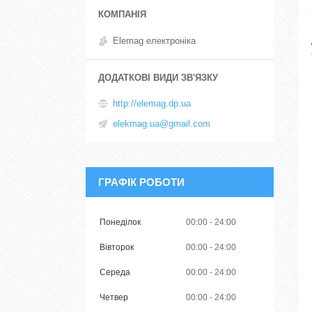
Elemag електроніка
http://elemag.dp.ua
elekmag.ua@gmail.com
ГРАФІК РОБОТИ
Понеділок
00:00
24:00
Вівторок
00:00
24:00
Середа
00:00
24:00
Четвер
00:00
24:00