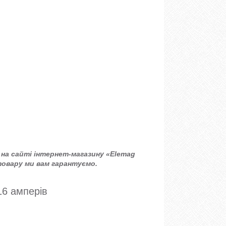
на сайті інтернет-магазину «Elemag
товару ми вам гарантуємо.
16 амперів