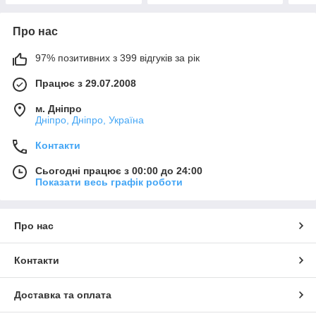
Про нас
97% позитивних з 399 відгуків за рік
Працює з 29.07.2008
м. Дніпро
Дніпро, Дніпро, Україна
Контакти
Сьогодні працює з 00:00 до 24:00
Показати весь графік роботи
Про нас
Контакти
Доставка та оплата