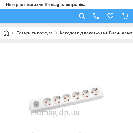
Интернет-магазин Elemag электроніка
Товари та послуги
Колодки під подовжувачі Вилки елект