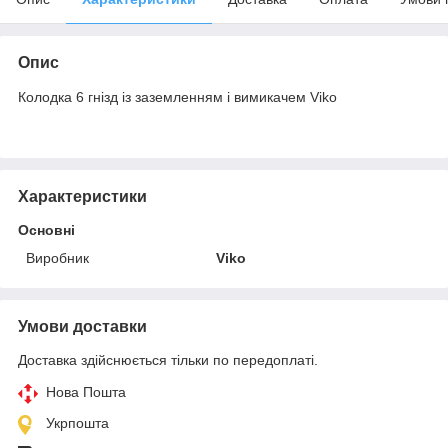
Опис
Колодка 6 гнізд із заземленням і вимикачем Viko
Характеристики
Основні
Виробник
Viko
Умови доставки
Доставка здійснюється тільки по передоплаті.
Нова Пошта
Укрпошта