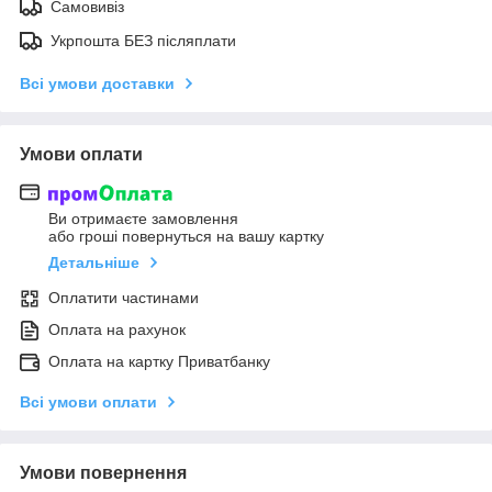
Самовивіз
Укрпошта БЕЗ післяплати
Всі умови доставки
Умови оплати
Ви отримаєте замовлення
або гроші повернуться на вашу картку
Детальніше
Оплатити частинами
Оплата на рахунок
Оплата на картку Приватбанку
Всі умови оплати
Умови повернення