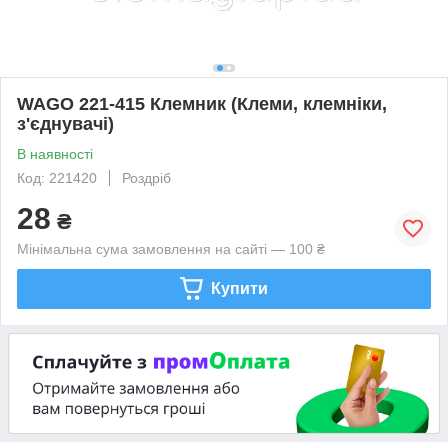
WAGO 221-415 Клемник (Клеми, клемніки,
з'єднувачі)
В наявності
Код: 221420
Роздріб
28
₴
Мінімальна сума замовлення на сайті — 100 ₴
Купити