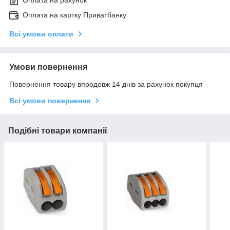
Оплата на картку Приватбанку
Всі умови оплати
Умови повернення
Повернення товару впродовж 14 днів за рахунок покупця
Всі умови повернення
Подібні товари компанії