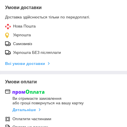
Умови доставки
Доставка здійснюється тільки по передоплаті.
Нова Пошта
Укрпошта
Самовивіз
Укрпошта БЕЗ післяплати
Всі умови доставки
Умови оплати
Ви отримаєте замовлення
або гроші повернуться на вашу картку
Детальніше
Оплатити частинами
Оплата на рахунок